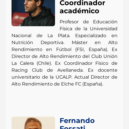
Coordinador
académico
Profesor de Educación
Física de la Universidad
Nacional de La Plata. Especializado en
Nutrición Deportiva. Máster en Alto
Rendimiento en Fútbol (FSI, España). Ex
Director de Alto Rendimiento del Club Unión
La Calera (Chile). Ex Coordinador Físico de
Racing Club de Avellaneda. Ex docente
universitario de la UCALP. Actual Director de
Alto Rendimiento de Elche FC (España).
Fernando
Fossati