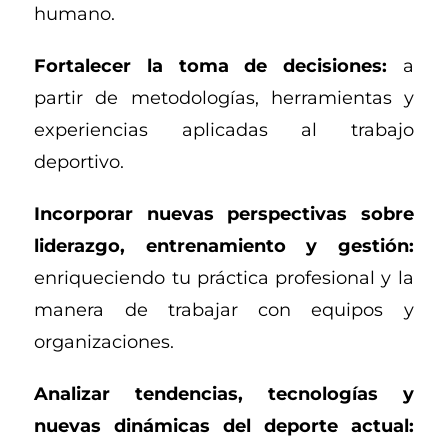
humano.
Fortalecer la toma de decisiones:
a
partir de metodologías, herramientas y
experiencias aplicadas al trabajo
deportivo.
Incorporar nuevas perspectivas sobre
liderazgo, entrenamiento y gestión:
enriqueciendo tu práctica profesional y la
manera de trabajar con equipos y
organizaciones.
Analizar tendencias, tecnologías y
nuevas dinámicas del deporte actual: