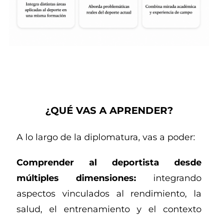
¿QUÉ VAS A APRENDER?
A lo largo de la diplomatura, vas a poder:
Comprender al deportista desde
múltiples dimensiones:
integrando
aspectos vinculados al rendimiento, la
salud, el entrenamiento y el contexto