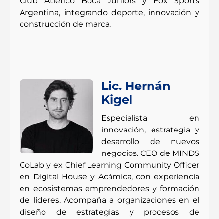
Club Atlético Boca Juniors y Fox Sports
Argentina, integrando deporte, innovación y
construcción de marca.
Lic. Hernán
Kigel
Especialista en
innovación, estrategia y
desarrollo de nuevos
negocios. CEO de MINDS
CoLab y ex Chief Learning Community Officer
en Digital House y Acámica, con experiencia
en ecosistemas emprendedores y formación
de líderes. Acompaña a organizaciones en el
diseño de estrategias y procesos de