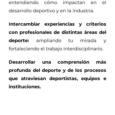
entendiendo cómo impactan en el
desarrollo deportivo y en la industria.
Intercambiar experiencias y criterios
con profesionales de distintas áreas del
deporte:
ampliando tu mirada y
fortaleciendo el trabajo interdisciplinario.
Desarrollar una comprensión más
profunda del deporte y de los procesos
que atraviesan deportistas, equipos e
instituciones.