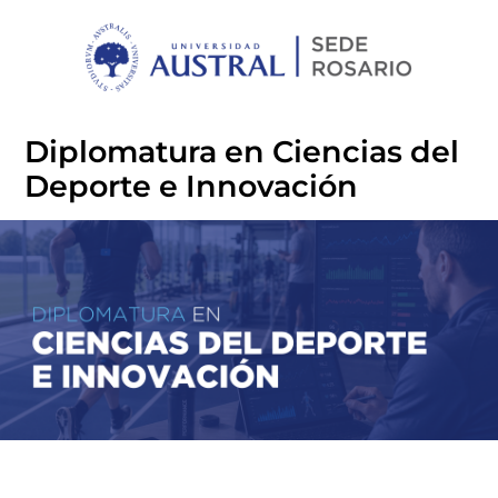
Diplomatura en Ciencias del
Deporte e Innovación