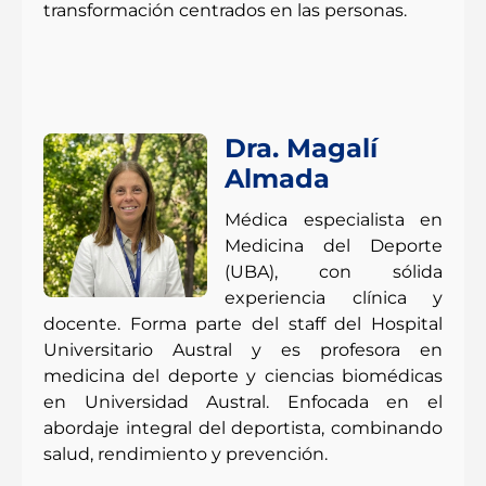
transformación centrados en las personas.
Dra. Magalí
Almada
Médica especialista en
Medicina del Deporte
(UBA), con sólida
experiencia clínica y
docente. Forma parte del staff del Hospital
Universitario Austral y es profesora en
medicina del deporte y ciencias biomédicas
en Universidad Austral. Enfocada en el
abordaje integral del deportista, combinando
salud, rendimiento y prevención.