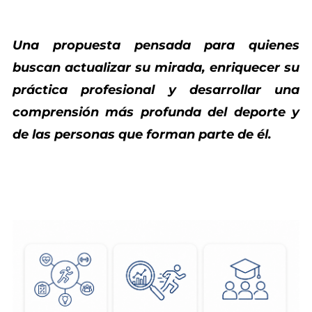
Una propuesta pensada para quienes
buscan actualizar su mirada, enriquecer su
práctica profesional y desarrollar una
comprensión más profunda del deporte y
de las personas que forman parte de él.