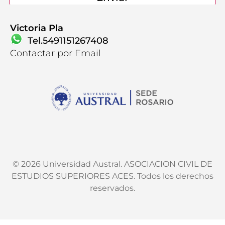
Victoria Pla
Tel.5491151267408
Contactar por Email
Contactanos
© 2026 Universidad Austral. ASOCIACION CIVIL DE
ESTUDIOS SUPERIORES ACES. Todos los derechos
reservados.