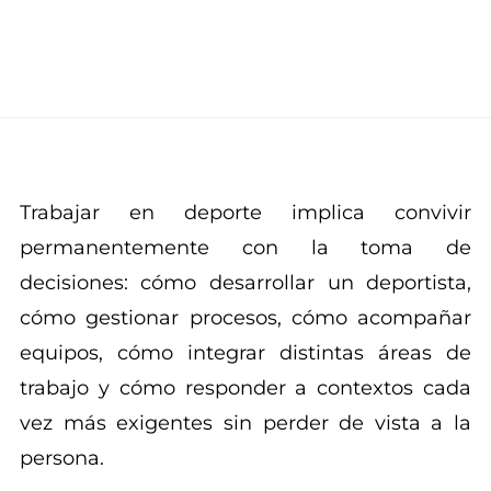
Trabajar en deporte implica convivir
permanentemente con la toma de
decisiones: cómo desarrollar un deportista,
cómo gestionar procesos, cómo acompañar
equipos, cómo integrar distintas áreas de
trabajo y cómo responder a contextos cada
vez más exigentes sin perder de vista a la
persona.