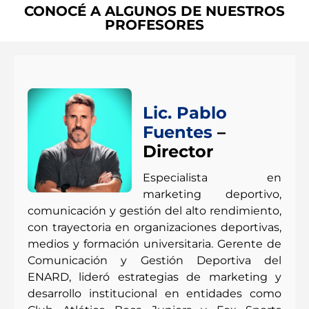
CONOCÉ A ALGUNOS DE NUESTROS
PROFESORES
Lic. Pablo
Fuentes
–
Director
Especialista en
marketing deportivo,
comunicación y gestión del alto rendimiento,
con trayectoria en organizaciones deportivas,
medios y formación universitaria. Gerente de
Comunicación y Gestión Deportiva del
ENARD, lideró estrategias de marketing y
desarrollo institucional en entidades como