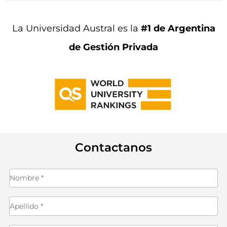
La Universidad Austral es la
#1 de Argentina
de Gestión Privada