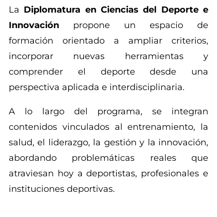
La
Diplomatura en Ciencias del Deporte e
Innovación
propone un espacio de
formación orientado a ampliar criterios,
incorporar nuevas herramientas y
comprender el deporte desde una
perspectiva aplicada e interdisciplinaria.
A lo largo del programa, se integran
contenidos vinculados al entrenamiento, la
salud, el liderazgo, la gestión y la innovación,
abordando problemáticas reales que
atraviesan hoy a deportistas, profesionales e
instituciones deportivas.