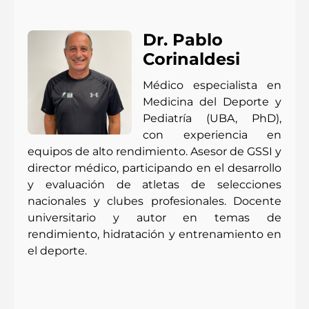
Dr. Pablo
Corinaldesi
Médico especialista en
Medicina del Deporte y
Pediatría (UBA, PhD),
con experiencia en
equipos de alto rendimiento. Asesor de GSSI y
director médico, participando en el desarrollo
y evaluación de atletas de selecciones
nacionales y clubes profesionales. Docente
universitario y autor en temas de
rendimiento, hidratación y entrenamiento en
el deporte.