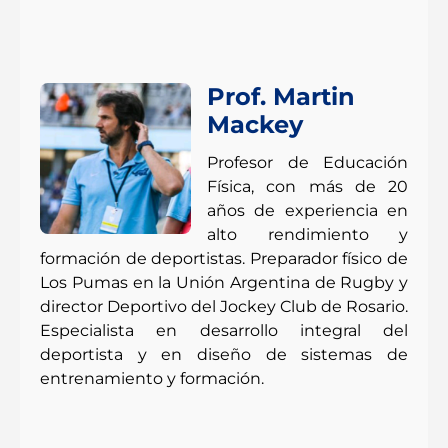
Prof. Martin
Mackey
Profesor de Educación
Física, con más de 20
años de experiencia en
alto rendimiento y
formación de deportistas. Preparador físico de
Los Pumas en la Unión Argentina de Rugby y
director Deportivo del Jockey Club de Rosario.
Especialista en desarrollo integral del
deportista y en diseño de sistemas de
entrenamiento y formación.