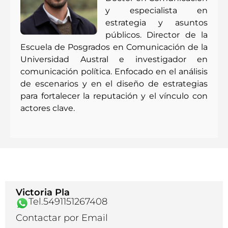
y especialista en
estrategia y asuntos
públicos. Director de la
Escuela de Posgrados en Comunicación de la
Universidad Austral e investigador en
comunicación política. Enfocado en el análisis
de escenarios y en el diseño de estrategias
para fortalecer la reputación y el vínculo con
actores clave.
Victoria Pla
Tel.5491151267408
Contactar por Email