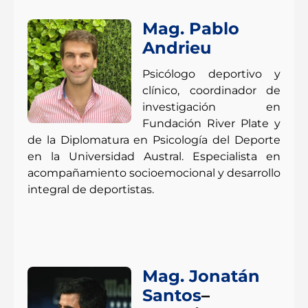
Mag. Pablo
Andrieu
Psicólogo deportivo y
clínico, coordinador de
investigación en
Fundación River Plate y
de la Diplomatura en Psicología del Deporte
en la Universidad Austral. Especialista en
acompañamiento socioemocional y desarrollo
integral de deportistas.
Mag. Jonatán
Santos
–