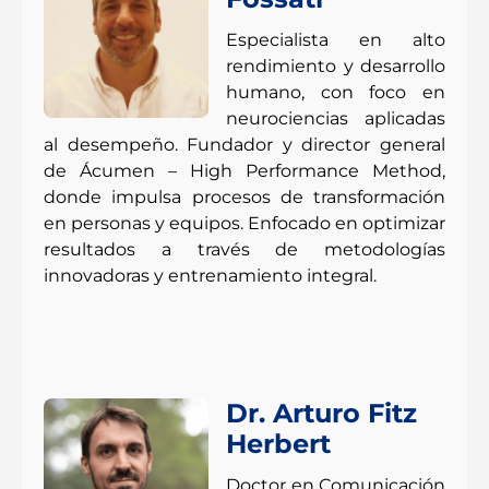
Especialista en alto
rendimiento y desarrollo
humano, con foco en
neurociencias aplicadas
al desempeño. Fundador y director general
de Ácumen – High Performance Method,
donde impulsa procesos de transformación
en personas y equipos. Enfocado en optimizar
resultados a través de metodologías
innovadoras y entrenamiento integral.
Dr. Arturo Fitz
Herbert
Doctor en Comunicación