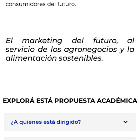
consumidores del futuro.
El marketing del futuro, al
servicio de los agronegocios y la
alimentación sostenibles.
EXPLORÁ ESTÁ PROPUESTA ACADÉMICA
¿A quiénes está dirigido?