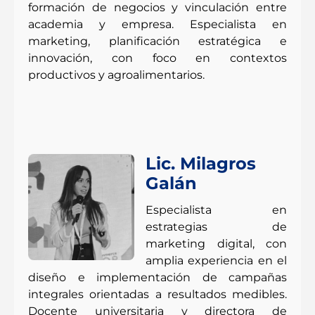
formación de negocios y vinculación entre
academia y empresa. Especialista en
marketing, planificación estratégica e
innovación, con foco en contextos
productivos y agroalimentarios.
Lic. Milagros
Galán
Especialista en
estrategias de
marketing digital, con
amplia experiencia en el
diseño e implementación de campañas
integrales orientadas a resultados medibles.
Docente universitaria y directora de