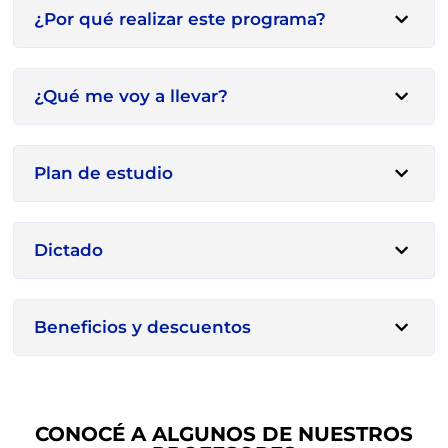
¿Por qué realizar este programa?
¿Qué me voy a llevar?
Plan de estudio
Dictado
Beneficios y descuentos
CONOCÉ A ALGUNOS DE NUESTROS