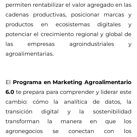
permiten rentabilizar el valor agregado en las
cadenas productivas, posicionar marcas y
productos en ecosistemas digitales y
potenciar el crecimiento regional y global de
las empresas agroindustriales y
agroalimentarias.
El
Programa en Marketing Agroalimentario
6.0
te prepara para comprender y liderar este
cambio: cómo la analítica de datos, la
transición digital y la sostenibilidad
transforman la manera en que los
agronegocios se conectan con los