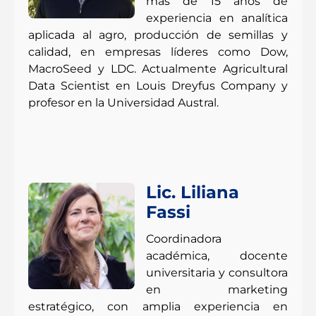
más de 15 años de
experiencia en analítica
aplicada al agro, producción de semillas y
calidad, en empresas líderes como Dow,
MacroSeed y LDC. Actualmente Agricultural
Data Scientist en Louis Dreyfus Company y
profesor en la Universidad Austral.
Lic. Liliana
Fassi
Coordinadora
académica, docente
universitaria y consultora
en marketing
estratégico, con amplia experiencia en