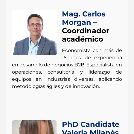
Mag. Carlos
Morgan
–
Coordinador
académico
Economista con más de
15 años de experiencia
en desarrollo de negocios B2B. Especialista en
operaciones, consultoría y liderazgo de
equipos en industrias diversas, aplicando
metodologías ágiles y de innovación.
PhD Candidate
Valeria Milanés