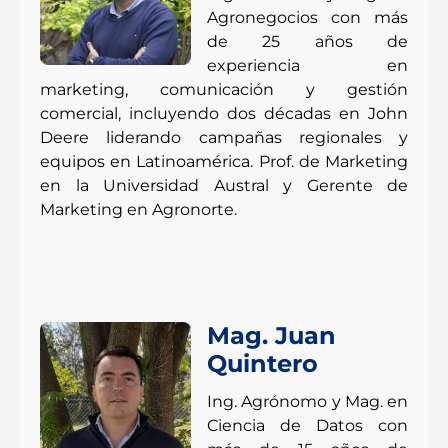
Agronegocios con más
de 25 años de
experiencia en
marketing, comunicación y gestión
comercial, incluyendo dos décadas en John
Deere liderando campañas regionales y
equipos en Latinoamérica. Prof. de Marketing
en la Universidad Austral y Gerente de
Marketing en Agronorte.
Mag. Juan
Quintero
Ing. Agrónomo y Mag. en
Ciencia de Datos con