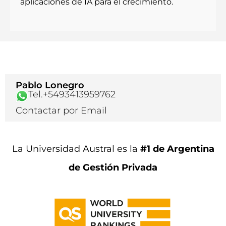
aplicaciones de IA para el crecimiento.
Pablo Lonegro
Tel.+5493413959762
Contactar por Email
La Universidad Austral es la
#1 de Argentina
de Gestión Privada