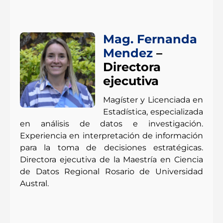
Mag. Fernanda
Mendez
–
Directora
ejecutiva
Magíster y Licenciada en
Estadística, especializada
en análisis de datos e investigación.
Experiencia en interpretación de información
para la toma de decisiones estratégicas.
Directora ejecutiva de la Maestría en Ciencia
de Datos Regional Rosario de Universidad
Austral.