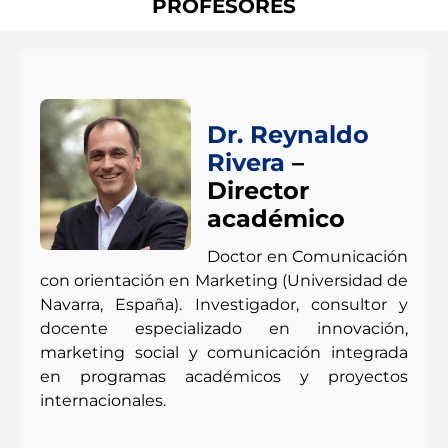
PROFESORES
Dr. Reynaldo
Rivera
–
Director
académico
Doctor en Comunicación
con orientación en Marketing (Universidad de
Navarra, España). Investigador, consultor y
docente especializado en innovación,
marketing social y comunicación integrada
en programas académicos y proyectos
internacionales.