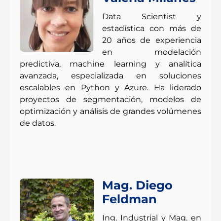
Data Scientist y
estadística con más de
20 años de experiencia
en modelación
predictiva, machine learning y analítica
avanzada, especializada en soluciones
escalables en Python y Azure. Ha liderado
proyectos de segmentación, modelos de
optimización y análisis de grandes volúmenes
de datos.
Mag. Diego
Feldman
Ing. Industrial y Mag. en