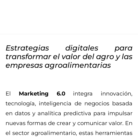
Estrategias digitales para
transformar el valor del agro y las
empresas agroalimentarias
El
Marketing 6.0
integra innovación,
tecnología, inteligencia de negocios basada
en datos y analítica predictiva para impulsar
nuevas formas de crear y comunicar valor. En
el sector agroalimentario, estas herramientas