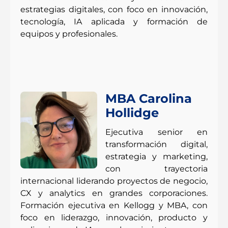
estrategias digitales, con foco en innovación,
tecnología, IA aplicada y formación de
equipos y profesionales.
MBA Carolina
Hollidge
Ejecutiva senior en
transformación digital,
estrategia y marketing,
con trayectoria
internacional liderando proyectos de negocio,
CX y analytics en grandes corporaciones.
Formación ejecutiva en Kellogg y MBA, con
foco en liderazgo, innovación, producto y