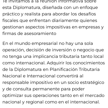
Te invitamos a la reunión informativa sobre
esta Diplomatura, diseñada con un enfoque
práctico y realista para abordar los desafíos
fiscales que enfrentan diariamente quienes
gestionan aspectos impositivas en empresas y
firmas de asesoramiento
En el mundo empresarial no hay una sola
operación, decisión de inversión o negocio que
no tenga una implicancia tributaria tanto local
como internacional. Adquirir los conocimientos
de la Diplomatura en Planificación Tributaria
Nacional e Internacional convertirá al
responsable impositivo en un socio estratégico
y de consulta permanente para poder
optimizar sus operaciones tanto en el mercado
nacional y regional como en el internacional.