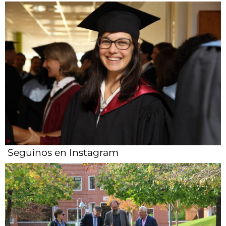
Seguinos en Instagram