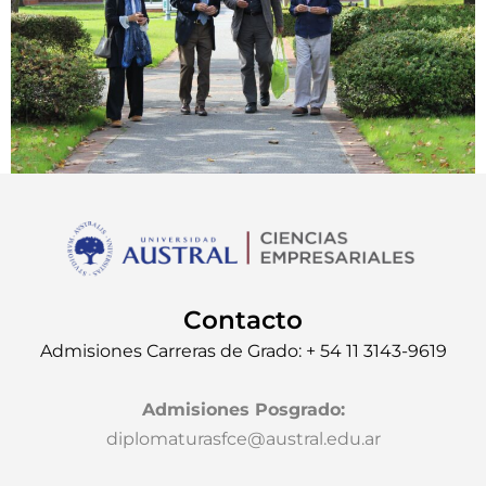
Contacto
Admisiones Carreras de Grado: + 54 11 3143-9619
Admisiones Posgrado
:
diplomaturasfce@austral.edu.ar