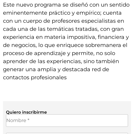
Este nuevo programa se diseñó con un sentido
eminentemente práctico y empírico; cuenta
con un cuerpo de profesores especialistas en
cada una de las temáticas tratadas, con gran
experiencia en materia impositiva, financiera y
de negocios, lo que enriquece sobremanera el
proceso de aprendizaje y permite, no solo
aprender de las experiencias, sino también
generar una amplia y destacada red de
contactos profesionales
Quiero inscribirme