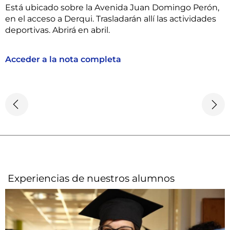
Está ubicado sobre la Avenida Juan Domingo Perón,
en el acceso a Derqui. Trasladarán allí las actividades
deportivas. Abrirá en abril.
Acceder a la nota completa
Experiencias de nuestros alumnos​