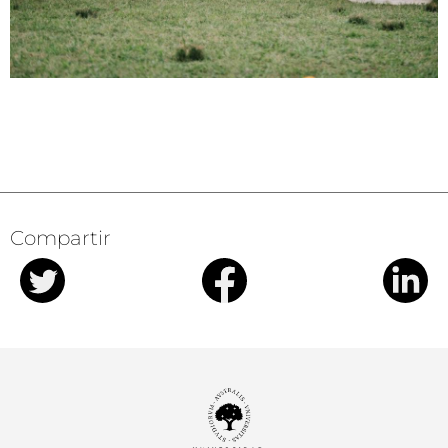
Compartir