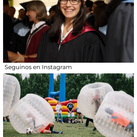
Seguinos en Instagram