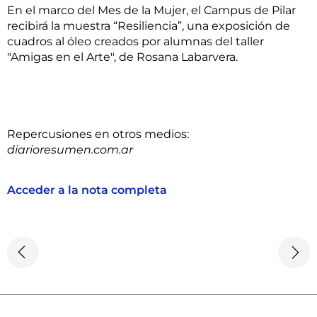
En el marco del Mes de la Mujer, el Campus de Pilar
recibirá la muestra “Resiliencia”, una exposición de
cuadros al óleo creados por alumnas del taller
"Amigas en el Arte", de Rosana Labarvera.
Repercusiones en otros medios:
diarioresumen.com.ar
Acceder a la nota completa