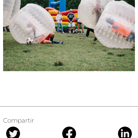
Compartir