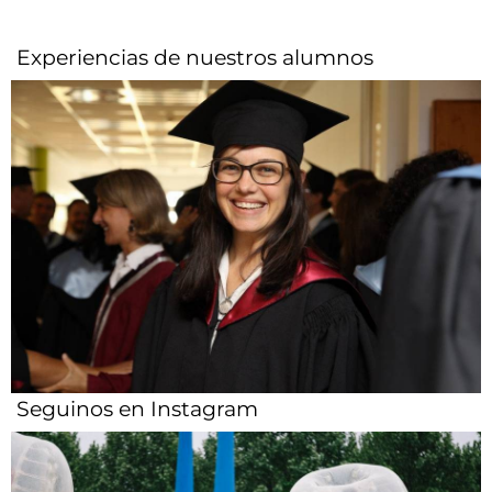
Experiencias de nuestros alumnos​
Seguinos en Instagram