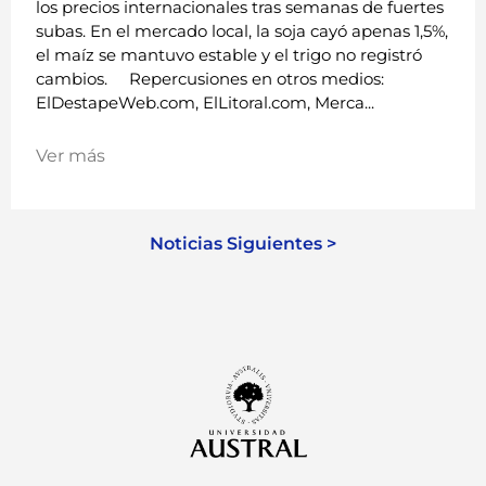
los precios internacionales tras semanas de fuertes
subas. En el mercado local, la soja cayó apenas 1,5%,
el maíz se mantuvo estable y el trigo no registró
cambios. Repercusiones en otros medios:
ElDestapeWeb.com, ElLitoral.com, Merca...
Ver más
Noticias Siguientes >