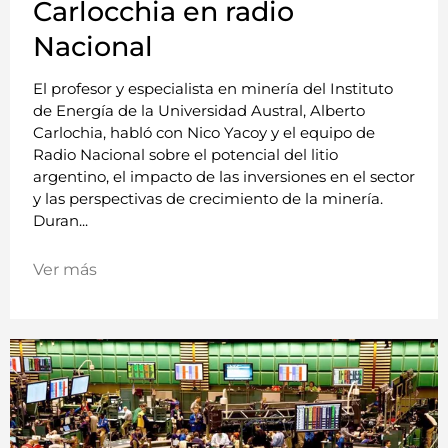
Carlocchia en radio
Nacional
El profesor y especialista en minería del Instituto
de Energía de la Universidad Austral, Alberto
Carlochia, habló con Nico Yacoy y el equipo de
Radio Nacional sobre el potencial del litio
argentino, el impacto de las inversiones en el sector
y las perspectivas de crecimiento de la minería.
Duran...
Ver más