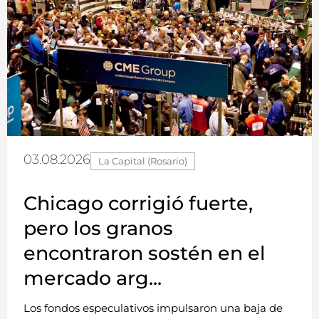
03.08.2026
La Capital (Rosario)
Chicago corrigió fuerte,
pero los granos
encontraron sostén en el
mercado arg...
Los fondos especulativos impulsaron una baja de