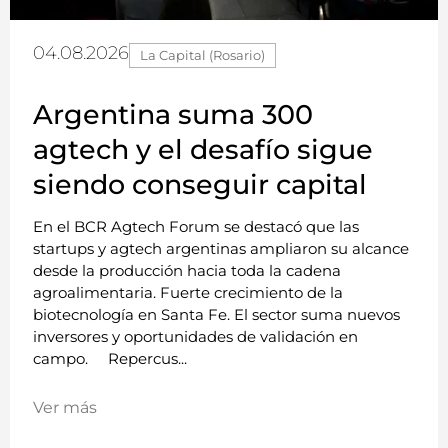
04.08.2026
La Capital (Rosario)
Argentina suma 300
agtech y el desafío sigue
siendo conseguir capital
En el BCR Agtech Forum se destacó que las
startups y agtech argentinas ampliaron su alcance
desde la producción hacia toda la cadena
agroalimentaria. Fuerte crecimiento de la
biotecnología en Santa Fe. El sector suma nuevos
inversores y oportunidades de validación en
campo. Repercus...
Ver más