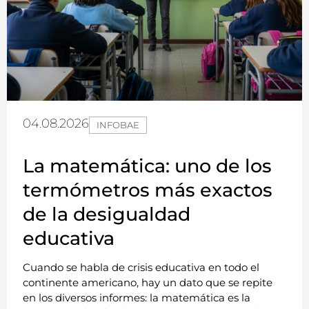
04.08.2026
INFOBAE
La matemática: uno de los
termómetros más exactos
de la desigualdad
educativa
Cuando se habla de crisis educativa en todo el
continente americano, hay un dato que se repite
en los diversos informes: la matemática es la