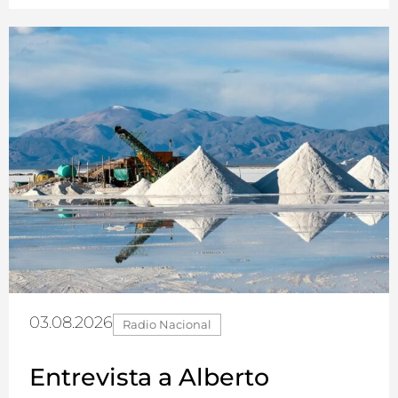
03.08.2026
Radio Nacional
Entrevista a Alberto