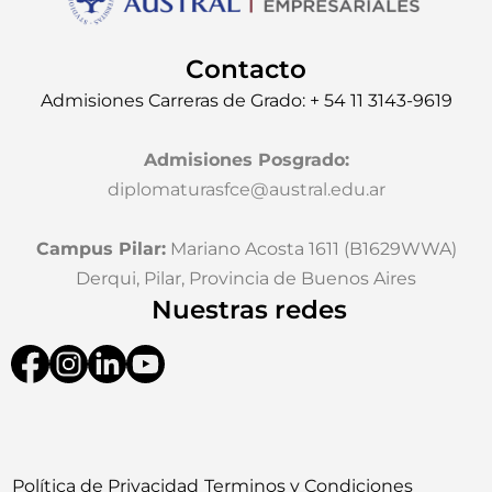
Contacto
Admisiones Carreras de Grado: + 54 11 3143-9619
Admisiones Posgrado
:
diplomaturasfce@austral.edu.ar
Campus Pilar:
Mariano Acosta 1611 (B1629WWA)
Derqui, Pilar, Provincia de Buenos Aires
Nuestras redes
Política de Privacidad
Terminos y Condiciones