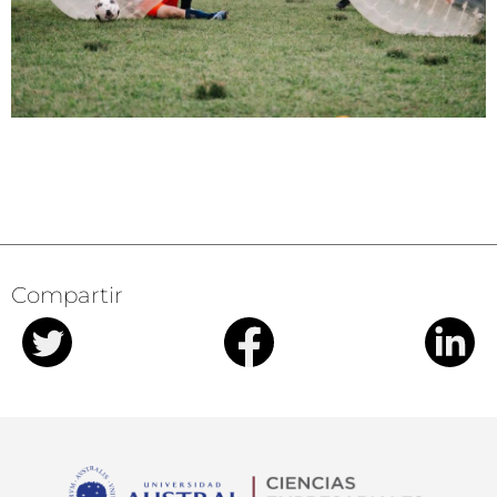
Compartir