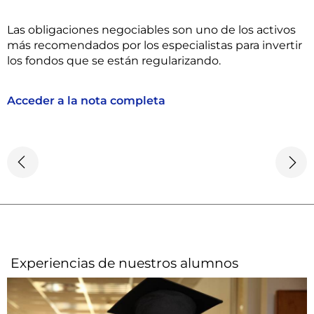
Las obligaciones negociables son uno de los activos
más recomendados por los especialistas para invertir
los fondos que se están regularizando.
Acceder a la nota completa
Experiencias de nuestros alumnos​