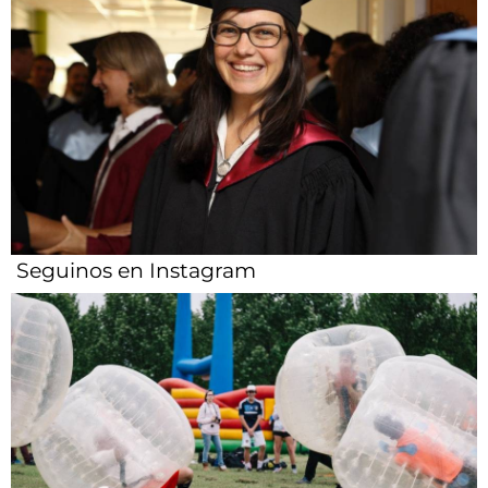
Seguinos en Instagram