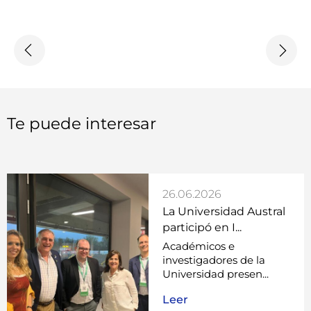
Te puede interesar
26.06.2026
La Universidad Austral
participó en I...
Académicos e
investigadores de la
Universidad presen...
Leer