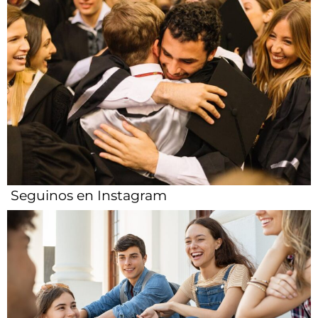
Seguinos en Instagram