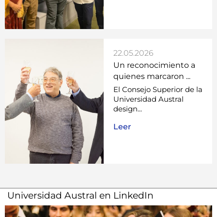
22.05.2026
Un reconocimiento a
quienes marcaron ...
El Consejo Superior de la
Universidad Austral
design...
Leer
Universidad Austral en LinkedIn