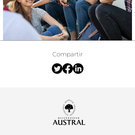
Compartir