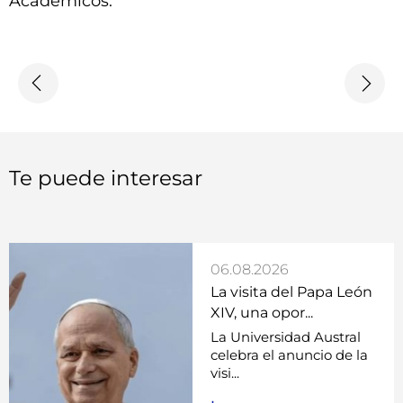
Académicos.
Te puede interesar
06.08.2026
La visita del Papa León
XIV, una opor...
La Universidad Austral
celebra el anuncio de la
visi...