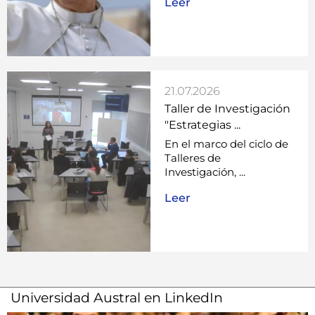
Leer
21.07.2026
Taller de Investigación
"Estrategias ...
En el marco del ciclo de
Talleres de
Investigación, ...
Leer
Universidad Austral en LinkedIn