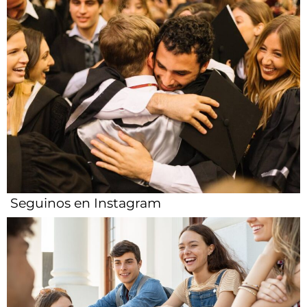
Seguinos en Instagram