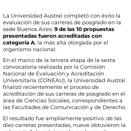
La Universidad Austral completó con éxito la
evaluación de sus carreras de posgrado en la
sede Buenos Aires:
9 de las 10 propuestas
presentada
s fueron acreditadas con
categoría A
, la más alta otorgada por el
organismo nacional.
En el marco de la tercera etapa de la sexta
convocatoria realizada por la Comisión
Nacional de Evaluación y Acreditación
Universitaria (CONEAU), la Universidad Austral
finalizó recientemente el proceso de
acreditación de sus carreras de posgrado en el
área de Ciencias Sociales, correspondientes a
las Facultades de Comunicación y de Derecho.
El resultado fue ampliamente positivo: de las
diez carreras presentadas, nueve obtuvieron la