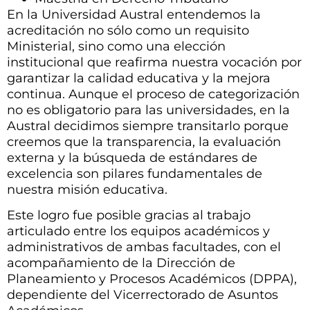
En la Universidad Austral entendemos la
acreditación no sólo como un requisito
Ministerial, sino como una elección
institucional que reafirma nuestra vocación por
garantizar la calida
d educativa y la mejora
continua. Aunque el proceso de categorización
no es obligatorio para las universidades, en la
Austral
decidimos siempre transitarlo porque
creemos que la transparencia, la evaluación
externa y la búsqueda de estándares de
excelencia son pilares fundamentales de
nuestra misión educativa.
Este logro fue posible gracias al trabajo
articulado entre los equipos académicos y
administrativos de ambas facultades, con el
acompañamiento de la Dirección de
Planeamiento y Procesos Académicos (DPPA),
dependiente del Vicerrectorado de Asuntos