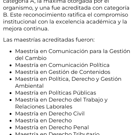
categoría A, la máxima otorgada por el
organismo, y una fue acreditada con categoría
B. Este reconocimiento ratifica el compromiso
institucional con la excelencia académica y la
mejora continua.
Las maestrías acreditadas fueron:
Maestría en Comunicación para la Gestión
del Cambio
Maestría en Comunicación Política
Maestría en Gestión de Contenidos
Maestría en Política, Derecho y Gestión
Ambiental
Maestría en Políticas Públicas
Maestría en Derecho del Trabajo y
Relaciones Laborales
Maestría en Derecho Civil
Maestría en Derecho
Maestría en Derecho Penal
Maestría en Derecho Tributario