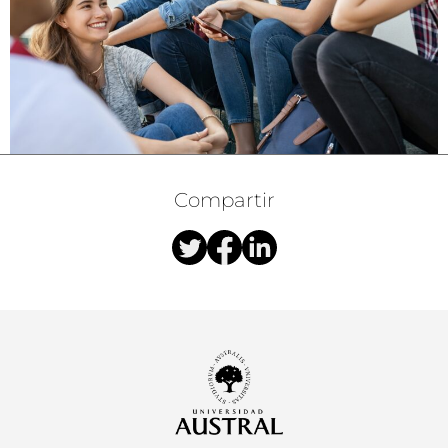
Compartir