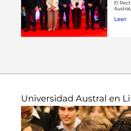
El Rect
Austral,
Leer
Universidad Austral en L