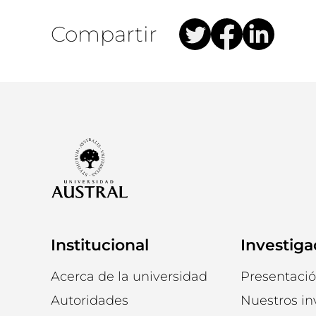
Compartir
Institucional
Investiga
Acerca de la universidad
Presentaci
Autoridades
Nuestros in