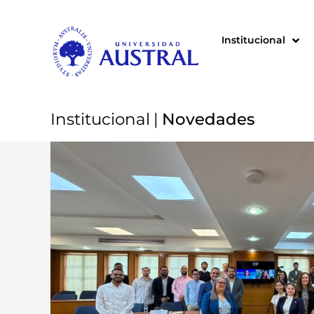
Institucional
Institucional
|
Novedades