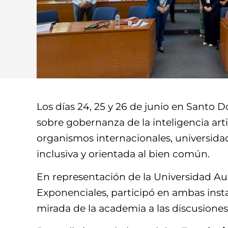
Los días 24, 25 y 26 de junio en Santo 
sobre gobernanza de la inteligencia arti
organismos internacionales, universidade
inclusiva y orientada al bien común.
En representación de la Universidad Aust
Exponenciales, participó en ambas inst
mirada de la academia a las discusiones s