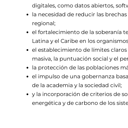
digitales, como datos abiertos, soft
la necesidad de reducir las brechas 
regional;
el fortalecimiento de la soberanía
Latina y el Caribe en los organismo
el establecimiento de límites claros
masiva, la puntuación social y el pe
la protección de las poblaciones m
el impulso de una gobernanza basad
de la academia y la sociedad civil;
y la incorporación de criterios de s
energética y de carbono de los sistem