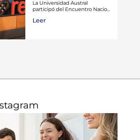
La Universidad Austral
participó del Encuentro Nacio...
Leer
nstagram