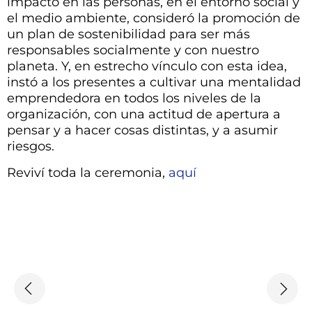
impacto en las personas, en el entorno social y
el medio ambiente, consideró la promoción de
un plan de sostenibilidad para ser más
responsables socialmente y con nuestro
planeta. Y, en estrecho vínculo con esta idea,
instó a los presentes a cultivar una mentalidad
emprendedora en todos los niveles de la
organización, con una actitud de apertura a
pensar y a hacer cosas distintas, y a asumir
riesgos.
Reviví toda la ceremonia,
aquí