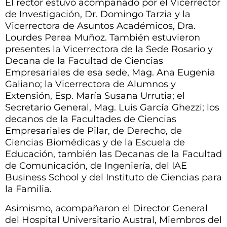
El rector estuvo acompañado por el Vicerrector
de Investigación, Dr. Domingo Tarzia y la
Vicerrectora de Asuntos Académicos, Dra.
Lourdes Perea Muñoz. También estuvieron
presentes la Vicerrectora de la Sede Rosario y
Decana de la Facultad de Ciencias
Empresariales de esa sede, Mag. Ana Eugenia
Galiano; la Vicerrectora de Alumnos y
Extensión, Esp. María Susana Urrutia; el
Secretario General, Mag. Luis García Ghezzi; los
decanos de la Facultades de Ciencias
Empresariales de Pilar, de Derecho, de
Ciencias Biomédicas y de la Escuela de
Educación, también las Decanas de la Facultad
de Comunicación, de Ingeniería, del IAE
Business School y del Instituto de Ciencias para
la Familia.
Asimismo, acompañaron el Director General
del Hospital Universitario Austral, Miembros del