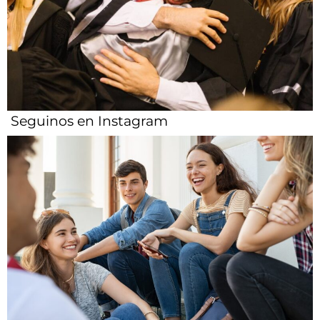
Seguinos en Instagram