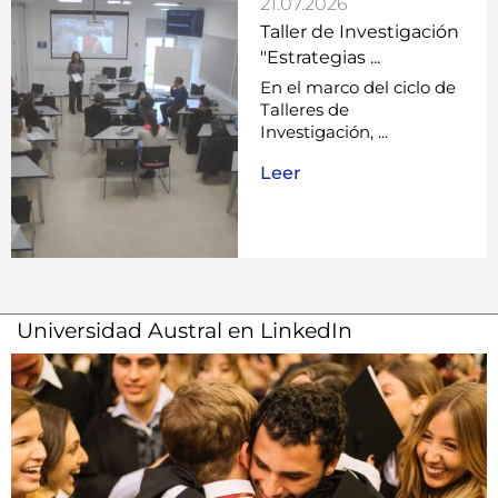
21.07.2026
Taller de Investigación
"Estrategias ...
En el marco del ciclo de
Talleres de
Investigación, ...
Leer
Universidad Austral en LinkedIn