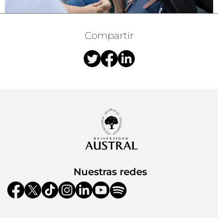
Compartir
Nuestras redes