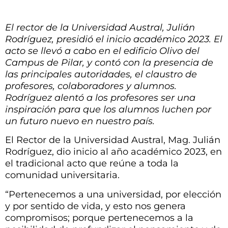
El rector de la Universidad Austral, Julián
Rodríguez, presidió el inicio académico 2023. El
acto se llevó a cabo en el edificio Olivo del
Campus de Pilar, y contó con la presencia de
las principales autoridades, el claustro de
profesores, colaboradores y alumnos.
Rodríguez alentó a los profesores ser una
inspiración para que los alumnos luchen por
un futuro nuevo en nuestro país.
El Rector de la Universidad Austral, Mag. Julián
Rodríguez, dio inicio al año académico 2023, en
el tradicional acto que reúne a toda la
comunidad universitaria.
“Pertenecemos a una universidad, por elección
y por sentido de vida, y esto nos genera
compromisos; porque pertenecemos a la