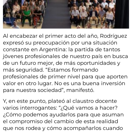
Al encabezar el primer acto del año, Rodríguez
expresó su preocupación por una situación
constante en Argentina: la partida de tantos
jóvenes profesionales de nuestro país en busca
de un futuro mejor, de más oportunidades y
más seguridad. “Estamos formando
profesionales de primer nivel para que aporten
valor en otro lugar. No es una buena inversión
para nuestra sociedad”, manifestó.
Y, en este punto, plateó al claustro docente
varios interrogantes: “¿Qué vamos a hacer?
¿Cómo podemos ayudarlos para que asuman
el compromiso del cambio de esta realidad
que nos rodea y cómo acompañarlos cuando