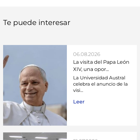
Te puede interesar
06.08.2026
La visita del Papa León
XIV, una opor...
La Universidad Austral
celebra el anuncio de la
visi...
Leer