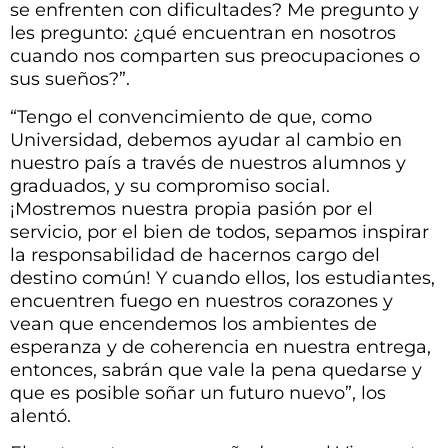
se enfrenten con dificultades? Me pregunto y
les pregunto: ¿qué encuentran en nosotros
cuando nos comparten sus preocupaciones o
sus sueños?”.
“Tengo el convencimiento de que, como
Universidad, debemos ayudar al cambio en
nuestro país a través de nuestros alumnos y
graduados, y su compromiso social.
¡Mostremos nuestra propia pasión por el
servicio, por el bien de todos, sepamos inspirar
la responsabilidad de hacernos cargo del
destino común! Y cuando ellos, los estudiantes,
encuentren fuego en nuestros corazones y
vean que encendemos los ambientes de
esperanza y de coherencia en nuestra entrega,
entonces, sabrán que vale la pena quedarse y
que es posible soñar un futuro nuevo”, los
alentó.