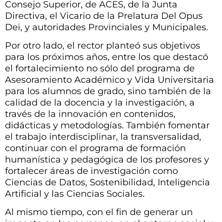
Consejo Superior, de ACES, de la Junta
Directiva, el Vicario de la Prelatura Del Opus
Dei, y autoridades Provinciales y Municipales.
Por otro lado, el rector planteó sus objetivos
para los próximos años, entre los que destacó
el fortalecimiento no sólo del programa de
Asesoramiento Académico y Vida Universitaria
para los alumnos de grado, sino también de la
calidad de la docencia y la investigación, a
través de la innovación en contenidos,
didácticas y metodologías. También fomentar
el trabajo interdisciplinar, la transversalidad,
continuar con el programa de formación
humanística y pedagógica de los profesores y
fortalecer áreas de investigación como
Ciencias de Datos, Sostenibilidad, Inteligencia
Artificial y las Ciencias Sociales.
Al mismo tiempo, con el fin de generar un