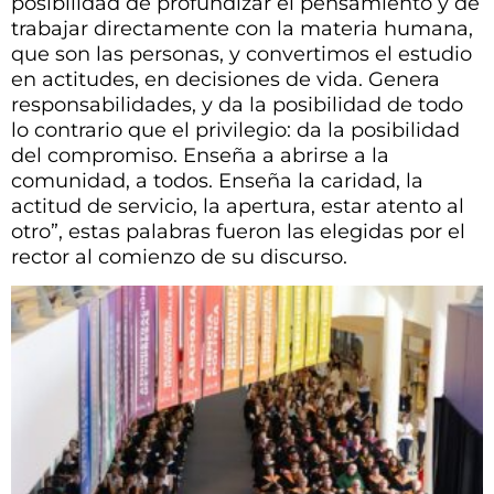
posibilidad de profundizar el pensamiento y de
trabajar directamente con la materia humana,
que son las personas, y convertimos el estudio
en actitudes, en decisiones de vida. Genera
responsabilidades, y da la posibilidad de todo
lo contrario que el privilegio: da la posibilidad
del compromiso. Enseña a abrirse a la
comunidad, a todos. Enseña la caridad, la
actitud de servicio, la apertura, estar atento al
otro”, estas palabras fueron las elegidas por el
rector al comienzo de su discurso.