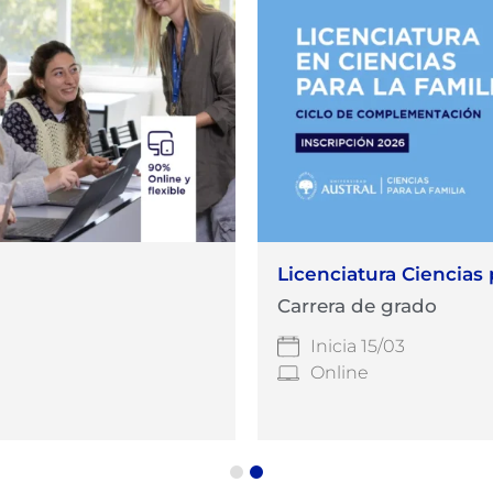
Licenciatura Ciencias 
Carrera de grado
Inicia 15/03
Online