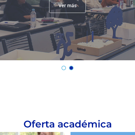
Ver más
Oferta académica