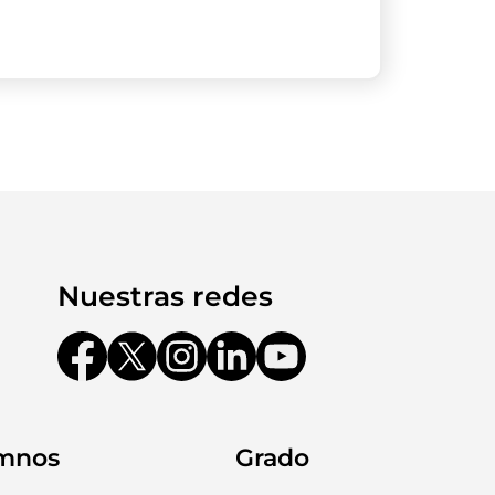
Nuestras redes
mnos
Grado