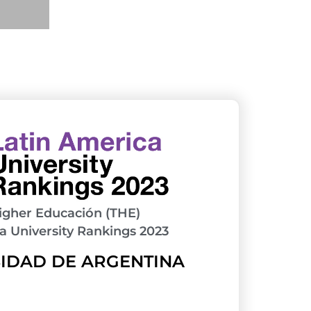
igher Educación (THE)
a University Rankings 2023
IDAD DE ARGENTINA