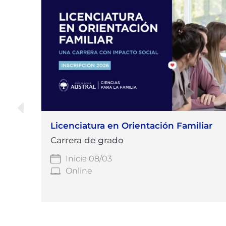
Licenciatura en Orientación Familiar
Carrera de grado
Inicia 08/03
Online