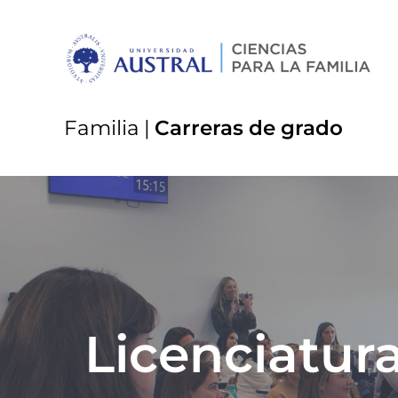
Familia
|
Carreras de grado
Licenciatura