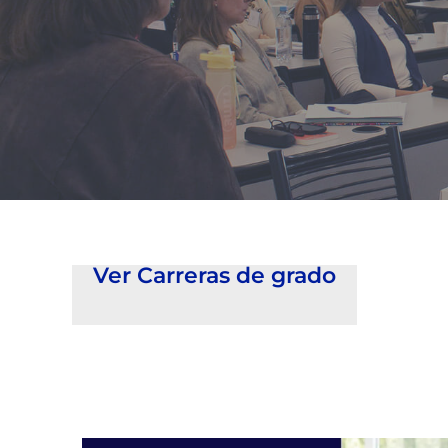
Ver Carreras de grado