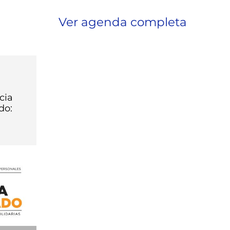
Ver agenda completa
cia
do: