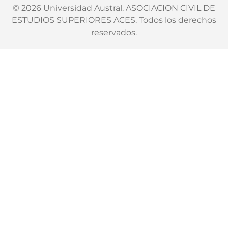
© 2026 Universidad Austral. ASOCIACION CIVIL DE
ESTUDIOS SUPERIORES ACES. Todos los derechos
reservados.