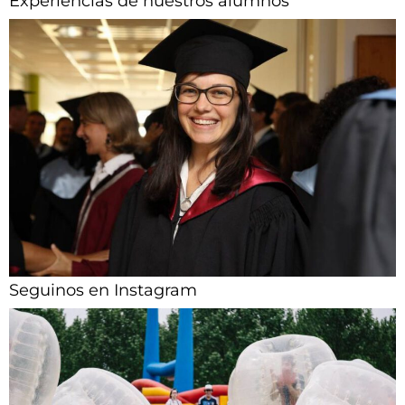
Experiencias de nuestros alumnos​
Seguinos en Instagram