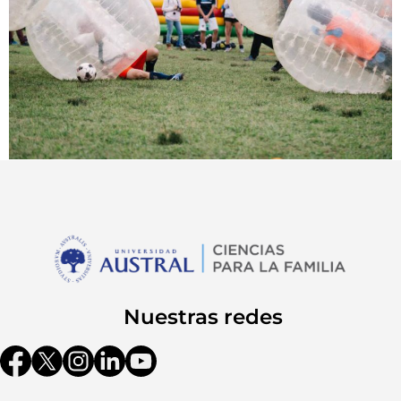
Nuestras redes