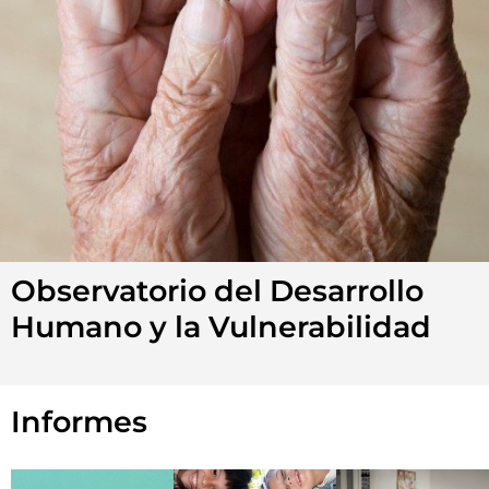
Observatorio del Desarrollo
Humano y la Vulnerabilidad
Informes