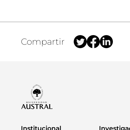
Compartir
Institucional
Investiga