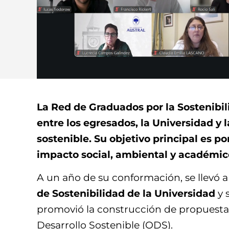
La Red de Graduados por la Sostenibil
entre los egresados, la Universidad y
sostenible. Su objetivo principal es p
impacto social, ambiental y académic
A un año de su conformación, se llevó 
de Sostenibilidad de la Universidad
y 
promovió la construcción de propuestas
Desarrollo Sostenible (ODS).