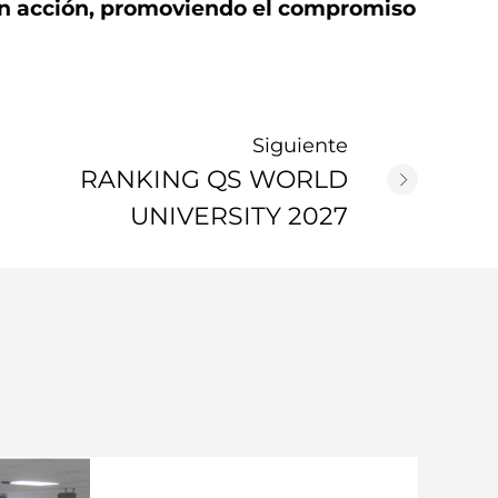
en acción, promoviendo el compromiso
Siguiente
RANKING QS WORLD
UNIVERSITY 2027