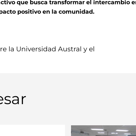
ctivo que busca transformar el intercambio 
pacto positivo en la comunidad.
 la Universidad Austral y el
esar