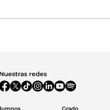
Nuestras redes
lumnos
Grado