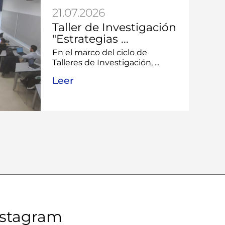
21.07.2026
Taller de Investigación
"Estrategias ...
En el marco del ciclo de
Talleres de Investigación, ...
Leer
nstagram