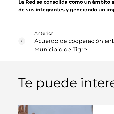
La Red se consolida como un ámbito a
de sus integrantes y generando un im
Anterior
Acuerdo de cooperación entre
Municipio de Tigre
Te puede inter