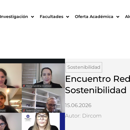
Investigación
Facultades
Oferta Académica
A
Sostenibilidad
Encuentro Red
Sostenibilidad
15.06.2026
Autor: Dircom