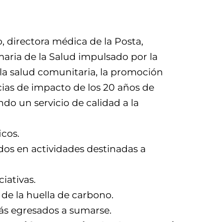
, directora médica de la Posta,
imaria de la Salud impulsado por la
la salud comunitaria, la promoción
ncias de impacto de los 20 años de
do un servicio de calidad a la
icos.
dos en actividades destinadas a
iativas.
 de la huella de carbono.
ás egresados a sumarse.