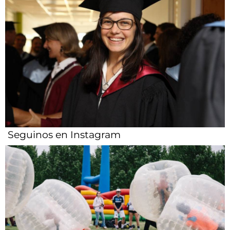
Seguinos en Instagram