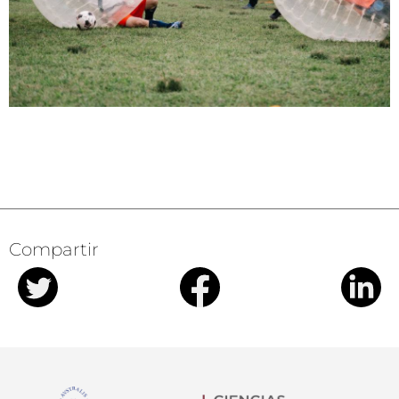
Compartir