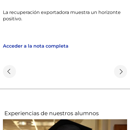
La recuperación exportadora muestra un horizonte
positivo.
Acceder a la nota completa
Experiencias de nuestros alumnos​