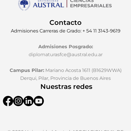
Contacto
Admisiones Carreras de Grado: + 54 11 3143-9619
Admisiones Posgrado
:
diplomaturasfce@austral.edu.ar
Campus Pilar:
Mariano Acosta 1611 (B1629WWA)
Derqui, Pilar, Provincia de Buenos Aires
Nuestras redes