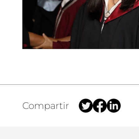
Compartir