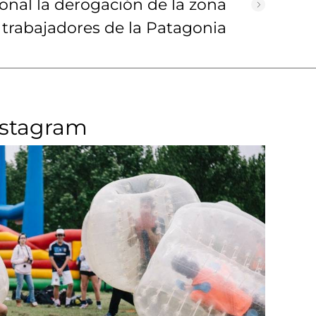
onal la derogación de la zona
 trabajadores de la Patagonia
nstagram