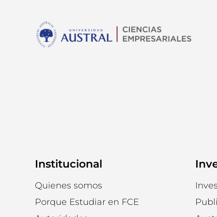
Institucional
Inv
Quienes somos
Inves
Porque Estudiar en FCE
Publ