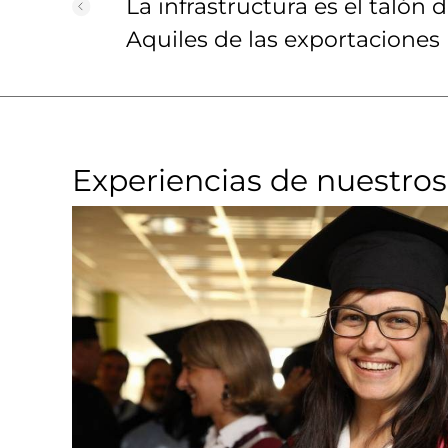
La infrastructura es el talón 
Aquiles de las exportaciones
Experiencias de nuestros