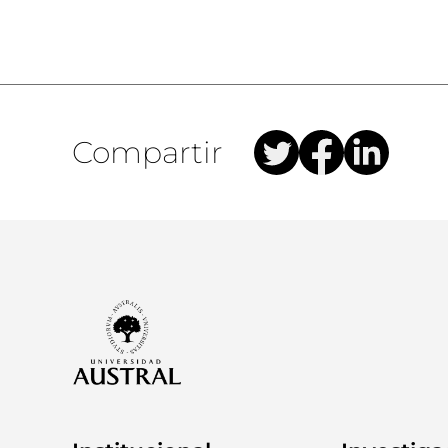
Compartir