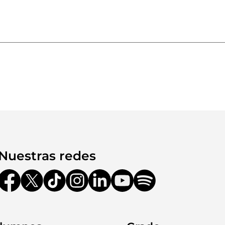
Nuestras redes