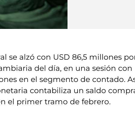
al se alzó con USD 86,5 millones po
ambiaria del día, en una sesión con
ones en el segmento de contado. As
netaria contabiliza un saldo comp
en el primer tramo de febrero.