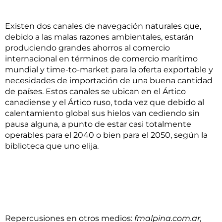
Existen dos canales de navegación naturales que,
debido a las malas razones ambientales, estarán
produciendo grandes ahorros al comercio
internacional en términos de comercio marítimo
mundial y time-to-market para la oferta exportable y
necesidades de importación de una buena cantidad
de países. Estos canales se ubican en el Ártico
canadiense y el Ártico ruso, toda vez que debido al
calentamiento global sus hielos van cediendo sin
pausa alguna, a punto de estar casi totalmente
operables para el 2040 o bien para el 2050, según la
biblioteca que uno elija.
Repercusiones en otros medios:
fmalpina.com.ar,