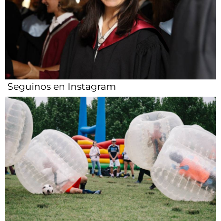
Seguinos en Instagram