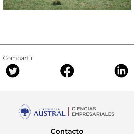
Compartir
Contacto