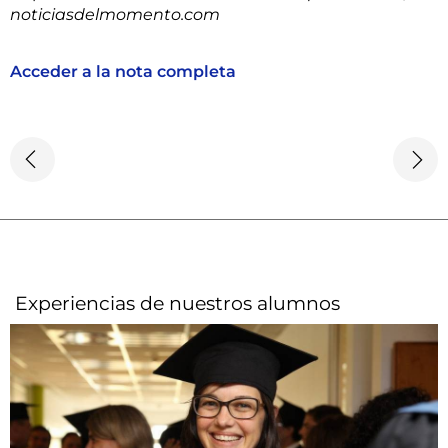
noticiasdelmomento.com
Acceder a la nota completa
Experiencias de nuestros alumnos​