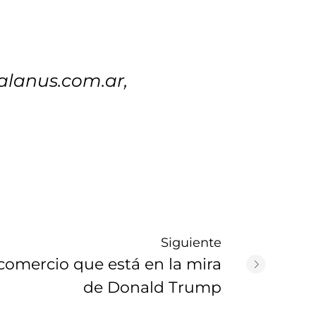
alanus.com.ar,
Siguiente
 comercio que está en la mira
de Donald Trump