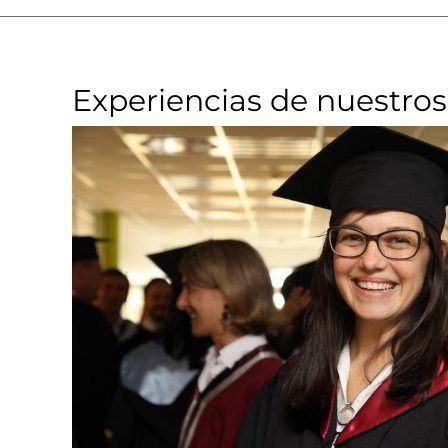
Experiencias de nuestros