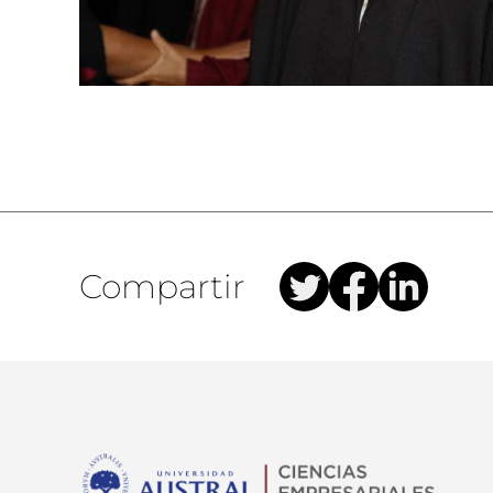
Compartir