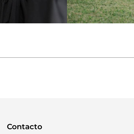
Contacto