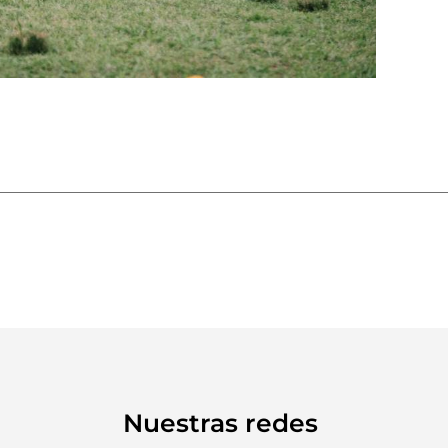
Nuestras redes