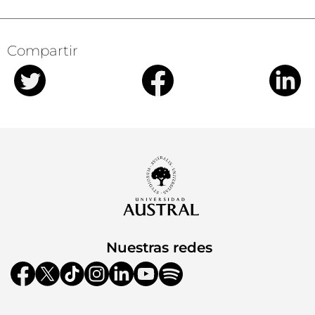
Compartir
Nuestras redes