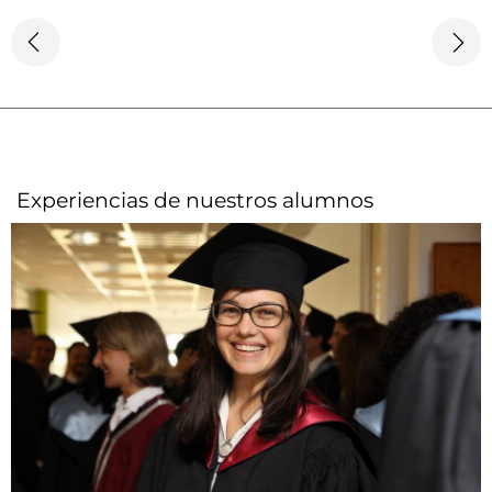
Experiencias de nuestros alumnos​