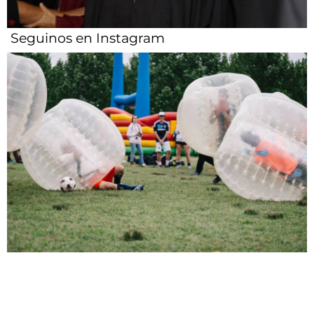
Seguinos en Instagram