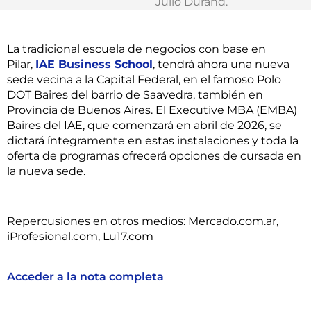
Julio Durand
.
La tradicional escuela de negocios con base en
Pilar,
IAE Business School
, tendrá ahora una nueva
sede vecina a la Capital Federal, en el famoso Polo
DOT Baires del barrio de Saavedra, también en
Provincia de Buenos Aires. El Executive MBA (EMBA)
Baires del IAE, que comenzará en abril de 2026, se
dictará íntegramente en estas instalaciones y toda la
oferta de programas ofrecerá opciones de cursada en
la nueva sede.
Repercusiones en otros medios:
Mercado.com.ar,
iProfesional.com, Lu17.com
Acceder a la nota completa