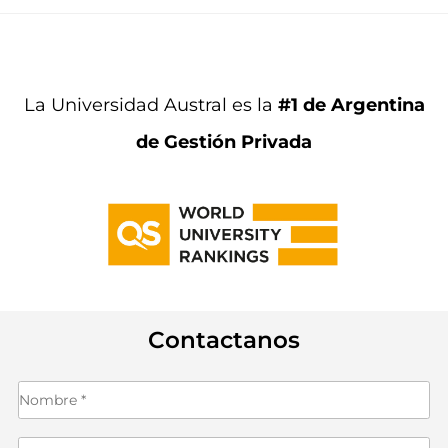
La Universidad Austral es la
#1 de Argentina
de Gestión Privada
Contactanos