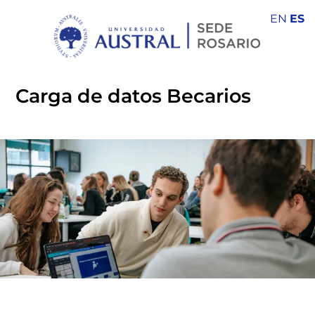
EN
ES
Carga de datos Becarios