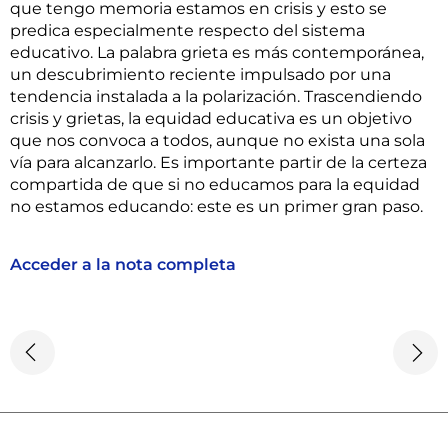
que tengo memoria estamos en crisis y esto se
predica especialmente respecto del sistema
educativo. La palabra grieta es más contemporánea,
un descubrimiento reciente impulsado por una
tendencia instalada a la polarización. Trascendiendo
crisis y grietas, la equidad educativa es un objetivo
que nos convoca a todos, aunque no exista una sola
vía para alcanzarlo. Es importante partir de la certeza
compartida de que si no educamos para la equidad
no estamos educando: este es un primer gran paso.
Acceder a la nota completa