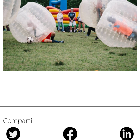
Compartir