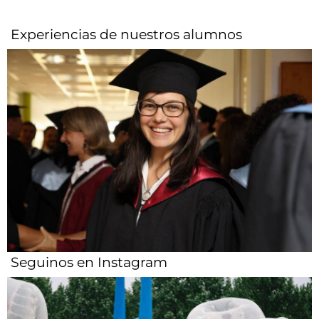
Experiencias de nuestros alumnos​
Seguinos en Instagram