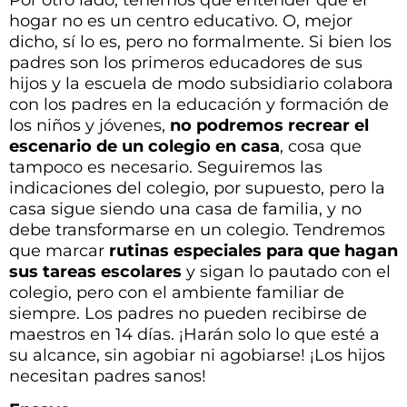
hogar no es un centro educativo. O, mejor
dicho, sí lo es, pero no formalmente. Si bien los
padres son los primeros educadores de sus
hijos y la escuela de modo subsidiario colabora
con los padres en la educación y formación de
los niños y jóvenes,
no podremos recrear el
escenario de un colegio en casa
, cosa que
tampoco es necesario. Seguiremos las
indicaciones del colegio, por supuesto, pero la
casa sigue siendo una casa de familia, y no
debe transformarse en un colegio. Tendremos
que marcar
rutinas especiales para que hagan
sus tareas escolares
y sigan lo pautado con el
colegio, pero con el ambiente familiar de
siempre. Los padres no pueden recibirse de
maestros en 14 días. ¡Harán solo lo que esté a
su alcance, sin agobiar ni agobiarse! ¡Los hijos
necesitan padres sanos!