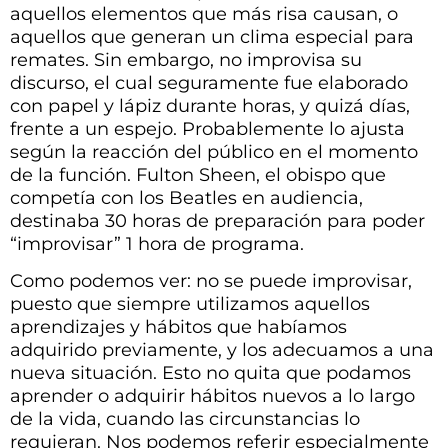
aquellos elementos que más risa causan, o
aquellos que generan un clima especial para
remates. Sin embargo, no improvisa su
discurso, el cual seguramente fue elaborado
con papel y lápiz durante horas, y quizá días,
frente a un espejo. Probablemente lo ajusta
según la reacción del público en el momento
de la función. Fulton Sheen, el obispo que
competía con los Beatles en audiencia,
destinaba 30 horas de preparación para poder
“improvisar” 1 hora de programa.
Como podemos ver: no se puede improvisar,
puesto que siempre utilizamos aquellos
aprendizajes y hábitos que habíamos
adquirido previamente, y los adecuamos a una
nueva situación. Esto no quita que podamos
aprender o adquirir hábitos nuevos a lo largo
de la vida, cuando las circunstancias lo
requieran. Nos podemos referir especialmente