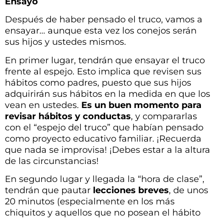
Ensayo
Después de haber pensado el truco, vamos a
ensayar… aunque esta vez los conejos serán
sus hijos y ustedes mismos.
En primer lugar, tendrán que ensayar el truco
frente al espejo. Esto implica que revisen sus
hábitos como padres, puesto que sus hijos
adquirirán sus hábitos en la medida en que los
vean en ustedes.
Es un buen momento para
revisar hábitos y conductas
, y compararlas
con el “espejo del truco” que habían pensado
como proyecto educativo familiar. ¡Recuerda
que nada se improvisa! ¡Debes estar a la altura
de las circunstancias!
En segundo lugar y llegada la “hora de clase”,
tendrán que pautar
lecciones breves
, de unos
20 minutos (especialmente en los más
chiquitos y aquellos que no posean el hábito