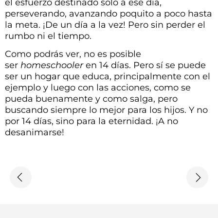
el esfuerzo destinado solo a ese día,
perseverando, avanzando poquito a poco hasta
la meta. ¡De un día a la vez! Pero sin perder el
rumbo ni el tiempo.
Como podrás ver, no es posible
ser
homeschooler
en 14 días. Pero sí se puede
ser un hogar que educa, principalmente con el
ejemplo y luego con las acciones, como se
pueda buenamente y como salga, pero
buscando siempre lo mejor para los hijos. Y no
por 14 días, sino para la eternidad. ¡A no
desanimarse!