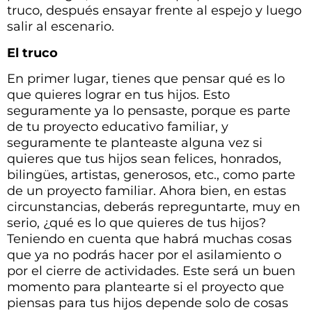
truco, después ensayar frente al espejo y luego
salir al escenario.
El truco
En primer lugar, tienes que pensar qué es lo
que quieres lograr en tus hijos. Esto
seguramente ya lo pensaste, porque es parte
de tu proyecto educativo familiar, y
seguramente te planteaste alguna vez si
quieres que tus hijos sean felices, honrados,
bilingües, artistas, generosos, etc., como parte
de un proyecto familiar. Ahora bien, en estas
circunstancias, deberás repreguntarte, muy en
serio, ¿qué es lo que quieres de tus hijos?
Teniendo en cuenta que habrá muchas cosas
que ya no podrás hacer por el asilamiento o
por el cierre de actividades. Este será un buen
momento para plantearte si el proyecto que
piensas para tus hijos depende solo de cosas