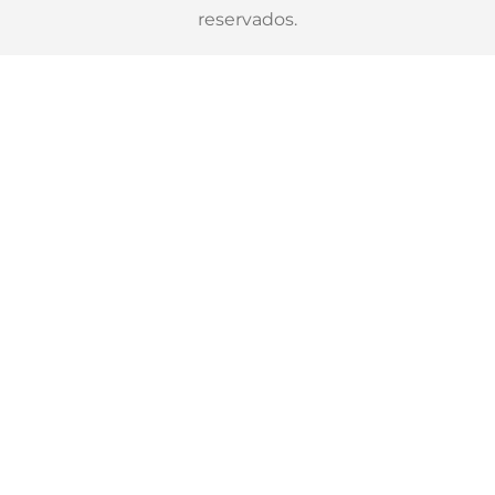
reservados.