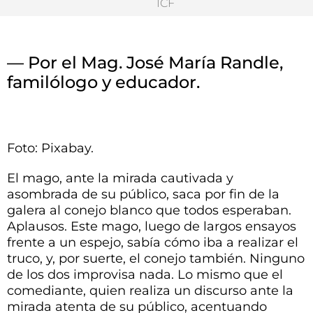
ICF
— Por el Mag. José María Randle,
familólogo y educador.
Foto: Pixabay.
El mago, ante la mirada cautivada y
asombrada de su público, saca por fin de la
galera al conejo blanco que todos esperaban.
Aplausos. Este mago, luego de largos ensayos
frente a un espejo, sabía cómo iba a realizar el
truco, y, por suerte, el conejo también. Ninguno
de los dos improvisa nada. Lo mismo que el
comediante, quien realiza un discurso ante la
mirada atenta de su público, acentuando