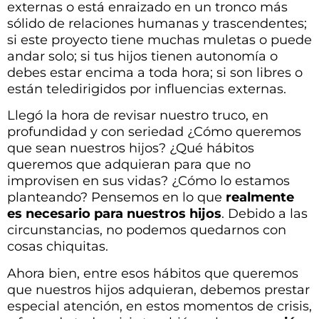
externas o está enraizado en un tronco más
sólido de relaciones humanas y trascendentes;
si este proyecto tiene muchas muletas o puede
andar solo; si tus hijos tienen autonomía o
debes estar encima a toda hora; si son libres o
están teledirigidos por influencias externas.
Llegó la hora de revisar nuestro truco, en
profundidad y con seriedad ¿Cómo queremos
que sean nuestros hijos? ¿Qué hábitos
queremos que adquieran para que no
improvisen en sus vidas? ¿Cómo lo estamos
planteando? Pensemos en lo que
realmente
es necesario para nuestros hijos
. Debido a las
circunstancias, no podemos quedarnos con
cosas chiquitas.
Ahora bien, entre esos hábitos que queremos
que nuestros hijos adquieran, debemos prestar
especial atención, en estos momentos de crisis,