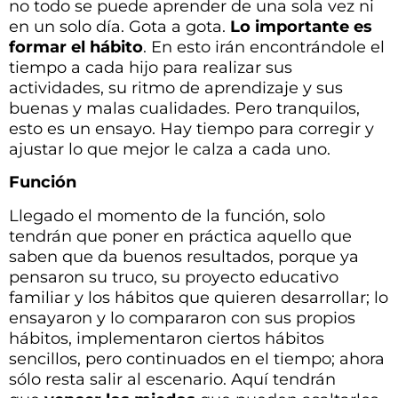
no todo se puede aprender de una sola vez ni
en un solo día. Gota a gota.
Lo importante es
formar el hábito
. En esto irán encontrándole el
tiempo a cada hijo para realizar sus
actividades, su ritmo de aprendizaje y sus
buenas y malas cualidades. Pero tranquilos,
esto es un ensayo. Hay tiempo para corregir y
ajustar lo que mejor le calza a cada uno.
Función
Llegado el momento de la función, solo
tendrán que poner en práctica aquello que
saben que da buenos resultados, porque ya
pensaron su truco, su proyecto educativo
familiar y los hábitos que quieren desarrollar; lo
ensayaron y lo compararon con sus propios
hábitos, implementaron ciertos hábitos
sencillos, pero continuados en el tiempo; ahora
sólo resta salir al escenario. Aquí tendrán