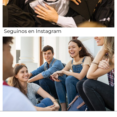
Seguinos en Instagram