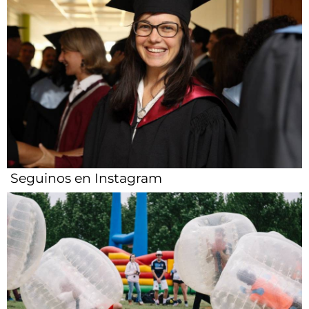
Seguinos en Instagram