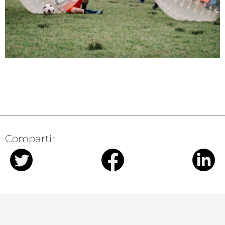
Compartir