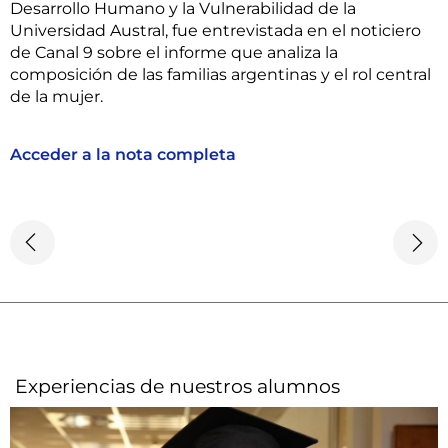
Desarrollo Humano y la Vulnerabilidad de la
Universidad Austral, fue entrevistada en el noticiero
de Canal 9 sobre el informe que analiza la
composición de las familias argentinas y el rol central
de la mujer.
Acceder a la nota completa
Experiencias de nuestros alumnos​