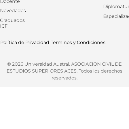
Docente
Diplomatur
Novedades
Especializ
Graduados
ICF
Política de Privacidad
Terminos y Condiciones
© 2026 Universidad Austral. ASOCIACION CIVIL DE
ESTUDIOS SUPERIORES ACES. Todos los derechos
reservados.