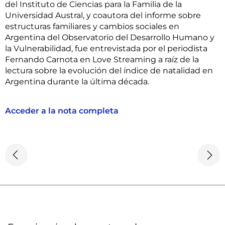
del Instituto de Ciencias para la Familia de la
Universidad Austral, y coautora del informe sobre
estructuras familiares y cambios sociales en
Argentina del Observatorio del Desarrollo Humano y
la Vulnerabilidad, fue entrevistada por el periodista
Fernando Carnota en Love Streaming a raíz de la
lectura sobre la evolución del índice de natalidad en
Argentina durante la última década.
Acceder a la nota completa