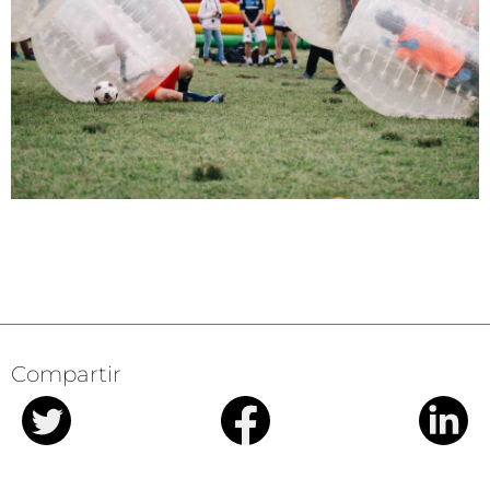
Compartir