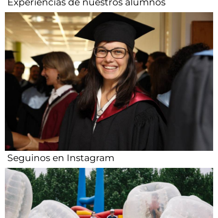
Experiencias de nuestros alumnos​
Seguinos en Instagram