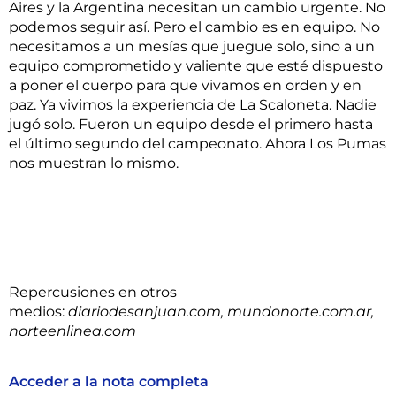
Aires y la Argentina necesitan un cambio urgente. No
podemos seguir así. Pero el cambio es en equipo. No
necesitamos a un mesías que juegue solo, sino a un
equipo comprometido y valiente que esté dispuesto
a poner el cuerpo para que vivamos en orden y en
paz. Ya vivimos la experiencia de La Scaloneta. Nadie
jugó solo. Fueron un equipo desde el primero hasta
el último segundo del campeonato. Ahora Los Pumas
nos muestran lo mismo.
Repercusiones en otros
medios:
diariodesanjuan.com,
mundonorte.com.ar,
norteenlinea.com
Acceder a la nota completa