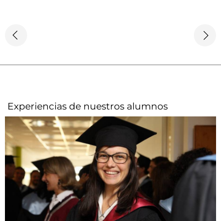
Experiencias de nuestros alumnos​