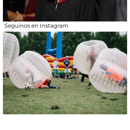
Seguinos en Instagram