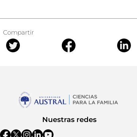
Compartir
Nuestras redes