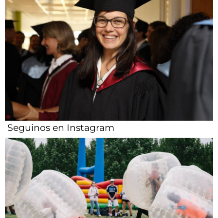
Seguinos en Instagram