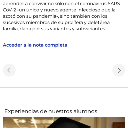
aprender a convivir no sólo con el coronavirus SARS-
CoV-2 -un único y nuevo agente infeccioso que la
azotó con su pandemia-, sino también con los
sucesivos miembros de su prolífera y deletérea
familia, dada por sus variantes y subvariantes.
Acceder a la nota completa
Experiencias de nuestros alumnos​