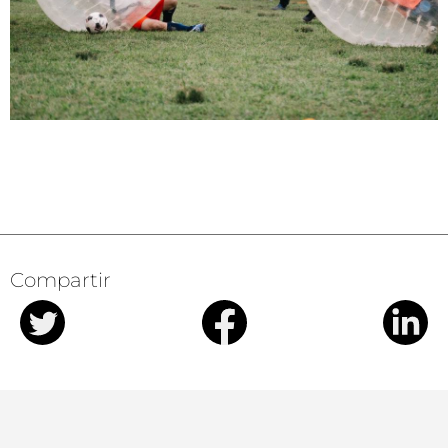
Compartir