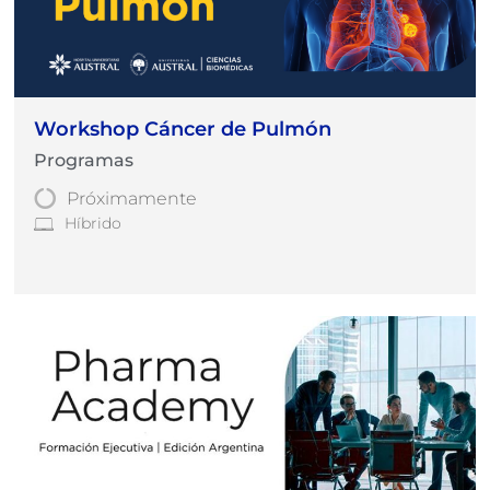
Workshop Cáncer de Pulmón
Programas
Próximamente
Híbrido