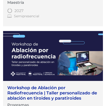
Maestría
2027
Semipresencial
Workshop de Ablación por
Radiofrecuencia | Taller personalizado de
ablación en tiroides y paratiroides
Programas