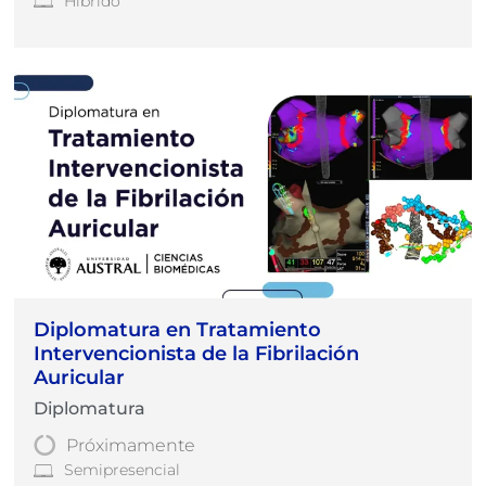
Híbrido
Diplomatura en Tratamiento
Intervencionista de la Fibrilación
Auricular
Diplomatura
Próximamente
Semipresencial