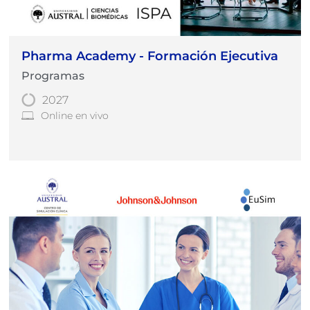
Pharma Academy - Formación Ejecutiva
Programas
2027
Online en vivo