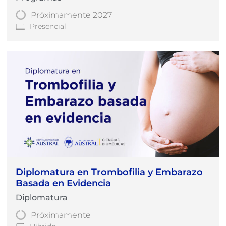
Próximamente 2027
Presencial
Diplomatura en Trombofilia y Embarazo
Basada en Evidencia
Diplomatura
Próximamente