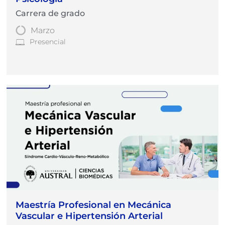
Carrera de grado
Marzo
Presencial
Maestría Profesional en Mecánica
Vascular e Hipertensión Arterial