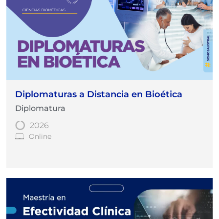
Diplomaturas a Distancia en Bioética
Diplomatura
2026
Online