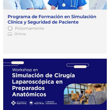
Programa de Formación en Simulación
Clínica y Seguridad de Paciente
Próximamente
Online