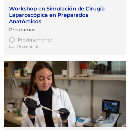
Workshop en Simulación de Cirugía
Laparoscópica en Preparados
Anatómicos
Programas
Próximamente
Presencial