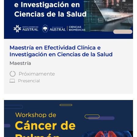
Maestría en Efectividad Clínica e
Investigación en Ciencias de la Salud
Maestría
Próximamente
Presencial