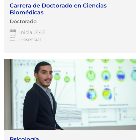
Carrera de Doctorado en Ciencias
Biomédicas
Doctorado
Inicia 01/01
Presencial
Psicología