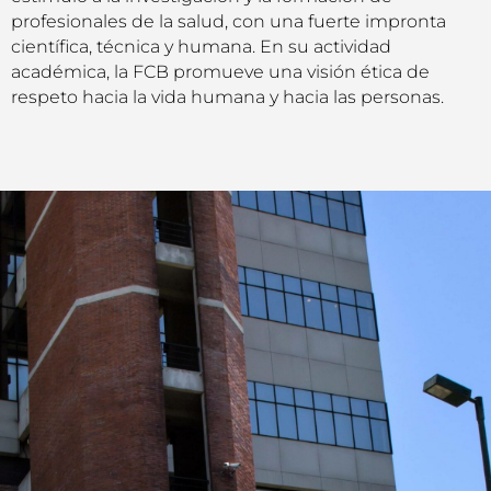
profesionales de la salud, con una fuerte impronta
científica, técnica y humana. En su actividad
académica, la FCB promueve una visión ética de
respeto hacia la vida humana y hacia las personas.