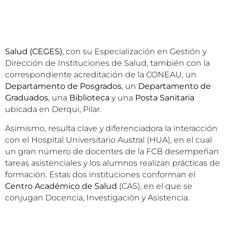
Salud (CEGES)
, con su Especialización en Gestión y
Dirección de Instituciones de Salud, también con la
correspondiente acreditación de la CONEAU, un
Departamento de Posgrados
, un
Departamento de
Graduados
, una
Biblioteca
y una
Posta Sanitaria
ubicada en Derqui, Pilar.
Asimismo, resulta clave y diferenciadora la interacción
con el Hospital Universitario Austral (HUA), en el cual
un gran número de docentes de la FCB desempeñan
tareas asistenciales y los alumnos realizan prácticas de
formación. Estas dos instituciones conforman el
Centro Académico de Salud
(CAS), en el que se
conjugan Docencia, Investigación y Asistencia.