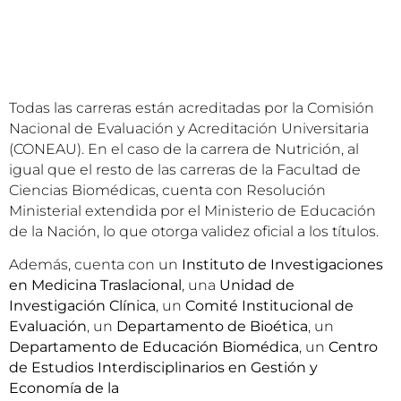
Todas las carreras están acreditadas por la Comisión
Nacional de Evaluación y Acreditación Universitaria
(CONEAU). En el caso de la carrera de Nutrición, al
igual que el resto de las carreras de la Facultad de
Ciencias Biomédicas, cuenta con Resolución
Ministerial extendida por el Ministerio de Educación
de la Nación, lo que otorga validez oficial a los títulos.
Además, cuenta con un
Instituto de Investigaciones
en
Medicina Traslacional
, una
Unidad de
Investigación Clínica
, un
Comité Institucional de
Evaluación
, un
Departamento de Bioética
, un
Departamento de Educación Biomédica
, un
Centro
de Estudios Interdisciplinarios en Gestión y
Economía de la