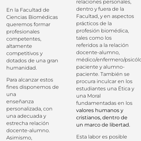
relaciones personales,
dentro y fuera de la
En la Facultad de
Facultad, y en aspectos
Ciencias Biomédicas
prácticos de la
queremos formar
profesión biomédica,
profesionales
tales como los
competentes,
referidos a la relación
altamente
docente-alumno,
competitivos y
médico/enfermero/psicólog
dotados de una gran
paciente y alumno-
humanidad.
paciente. También se
Para alcanzar estos
procura inculcar en los
fines disponemos de
estudiantes una Ética y
una
una Moral
enseñanza
fundamentadas en los
personalizada, con
valores humanos y
una adecuada y
cristianos, dentro de
estrecha relación
un marco de libertad.
docente-alumno.
Esta labor es posible
Asimismo,