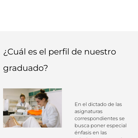
¿Cuál es el perfil de nuestro
graduado?
En el dictado de las
asignaturas
correspondientes se
busca poner especial
énfasis en las