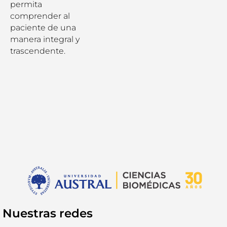
permita
comprender al
paciente de una
manera integral y
trascendente.
Nuestras redes