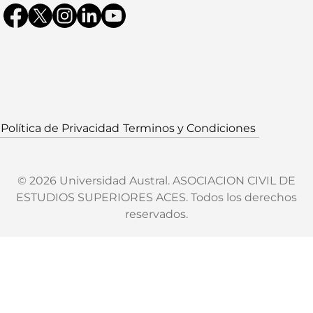
Política de Privacidad
Terminos y Condiciones
© 2026 Universidad Austral. ASOCIACION CIVIL DE
ESTUDIOS SUPERIORES ACES. Todos los derechos
reservados.