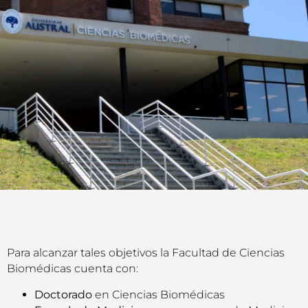
Para alcanzar tales objetivos la Facultad de Ciencias
Biomédicas cuenta con:
Doctorado
en Ciencias Biomédicas