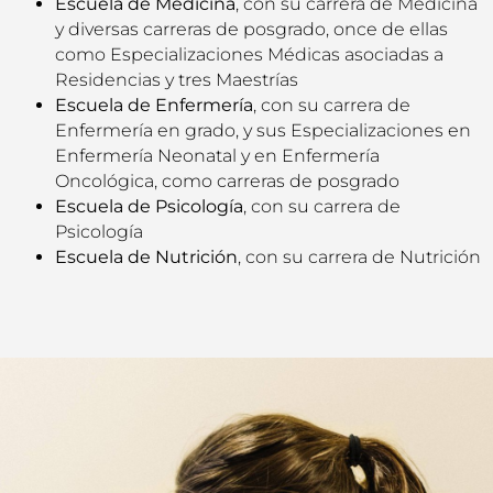
Escuela de Medicina
, con su carrera de Medicina
y diversas carreras de posgrado, once de ellas
como Especializaciones Médicas asociadas a
Residencias y tres Maestrías
Escuela de Enfermería
, con su carrera de
Enfermería en grado, y sus Especializaciones en
Enfermería Neonatal y en Enfermería
Oncológica, como carreras de posgrado
Escuela de Psicología
, con su carrera de
Psicología
Escuela de Nutrición
, con su carrera de Nutrición