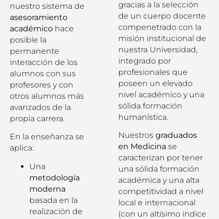
gracias a la selección
nuestro sistema de
de un cuerpo docente
asesoramiento
compenetrado con la
académico
hace
misión institucional de
posible la
nuestra Universidad,
permanente
integrado por
interacción de los
profesionales que
alumnos con sus
poseen un elevado
profesores y con
nivel académico y una
otros alumnos más
sólida formación
avanzados de la
humanística.
propia carrera.
Nuestros
graduados
En la enseñanza se
en Medicina
se
aplica:
caracterizan por tener
Una
una sólida formación
metodología
académica y una alta
moderna
competitividad a nivel
basada en la
local e internacional
realización de
(con un altísimo índice