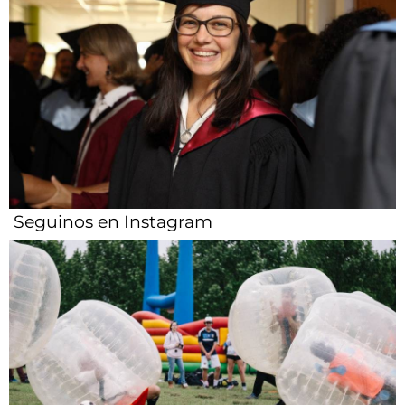
Seguinos en Instagram