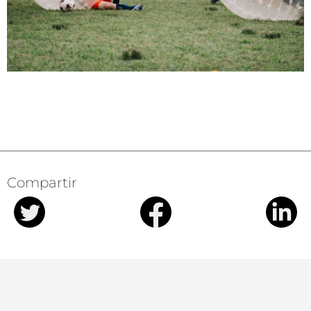
Compartir