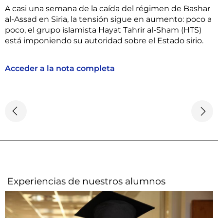
A casi una semana de la caída del régimen de Bashar
al-Assad en Siria, la tensión sigue en aumento: poco a
poco, el grupo islamista Hayat Tahrir al-Sham (HTS)
está imponiendo su autoridad sobre el Estado sirio.
Acceder a la nota completa
Experiencias de nuestros alumnos​