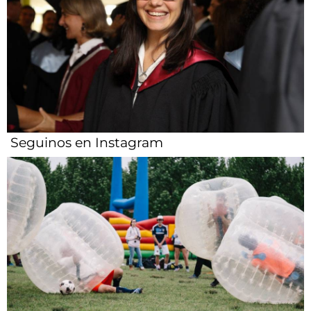
Seguinos en Instagram