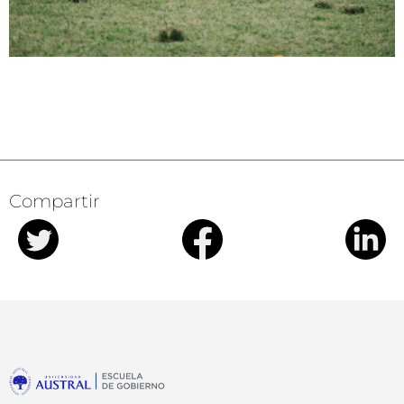
Compartir