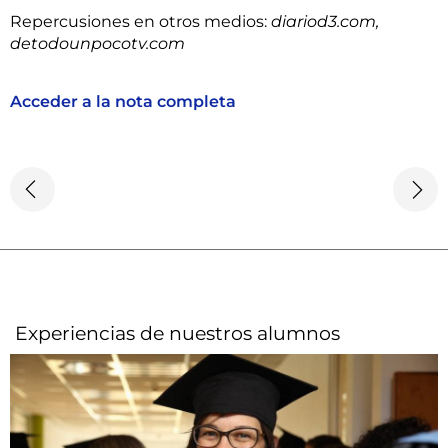
Repercusiones en otros medios:
diariod3.com,
detodounpocotv.com
Acceder a la nota completa
Experiencias de nuestros alumnos​