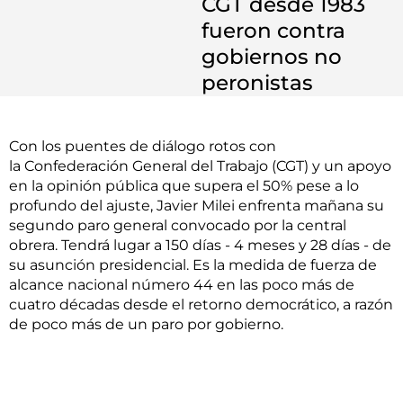
CGT desde 1983
fueron contra
gobiernos no
peronistas
Con los puentes de diálogo rotos con
la Confederación General del Trabajo (CGT) y un apoyo
en la opinión pública que supera el 50% pese a lo
profundo del ajuste, Javier Milei enfrenta mañana su
segundo paro general convocado por la central
obrera. Tendrá lugar a 150 días - 4 meses y 28 días - de
su asunción presidencial. Es la medida de fuerza de
alcance nacional número 44 en las poco más de
cuatro décadas desde el retorno democrático, a razón
de poco más de un paro por gobierno.