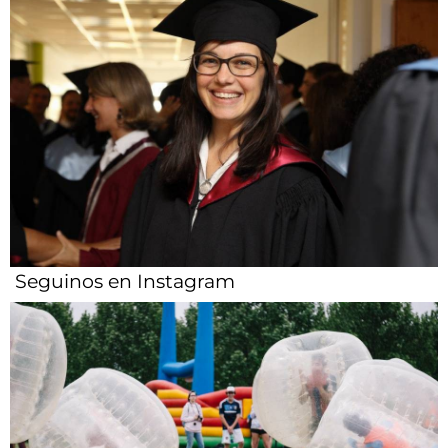
Seguinos en Instagram