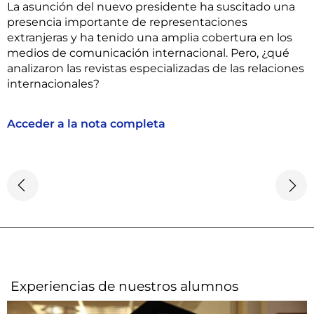
La asunción del nuevo presidente ha suscitado una
presencia importante de representaciones
extranjeras y ha tenido una amplia cobertura en los
medios de comunicación internacional. Pero, ¿qué
analizaron las revistas especializadas de las relaciones
internacionales?
Acceder a la nota completa
Experiencias de nuestros alumnos​