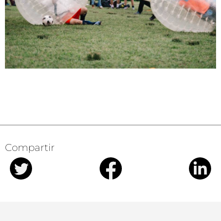
Compartir