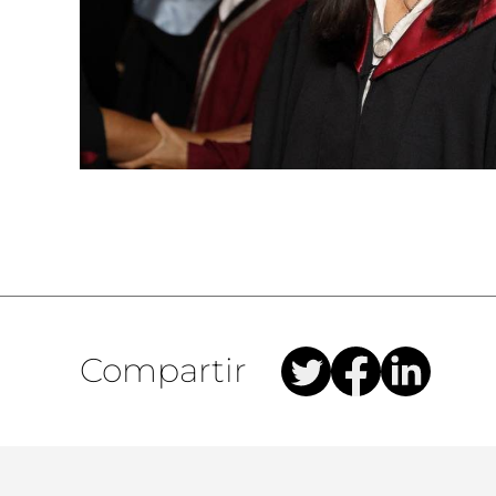
Compartir