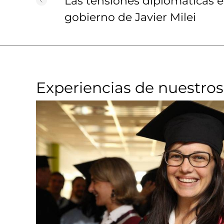
Las tensiones diplomáticas e
gobierno de Javier Milei
Experiencias de nuestros