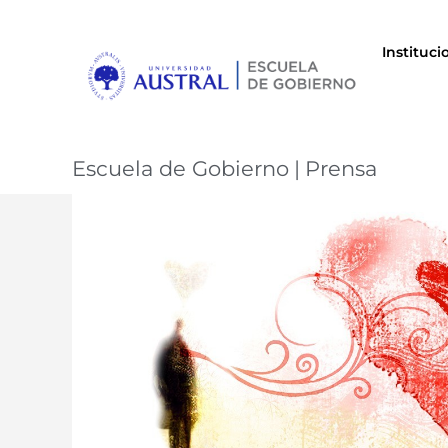
Instituci
Escuela de Gobierno
|
Prensa