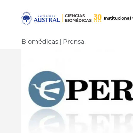
Institucional
Biomédicas
|
Prensa