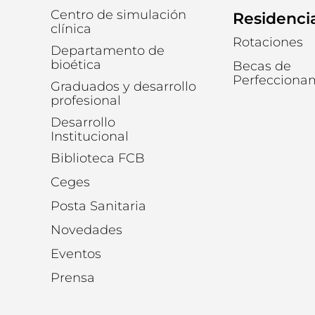
Centro de simulación
Residenci
clínica
Rotaciones
Departamento de
bioética
Becas de
Perfecciona
Graduados y desarrollo
profesional
Desarrollo
Institucional
Biblioteca FCB
Ceges
Posta Sanitaria
Novedades
Eventos
Prensa