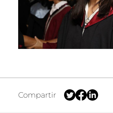
Compartir