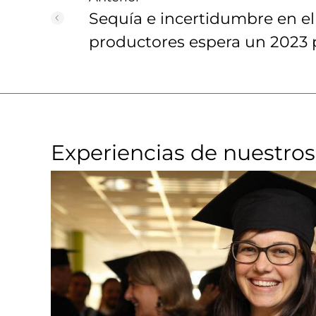
Sequía e incertidumbre en el
productores espera un 2023 
Experiencias de nuestros