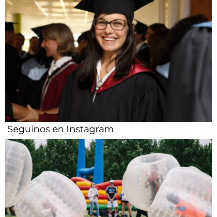
Seguinos en Instagram