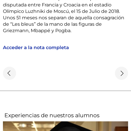
disputada entre Francia y Croacia en el estadio
Olímpico Luzhniki de Moscú, el 15 de Julio de 2018.
Unos 51 meses nos separan de aquella consagración
de “Les bleus” de la mano de las figuras de
Griezmann, Mbappé y Pogba.
Acceder a la nota completa
Experiencias de nuestros alumnos​