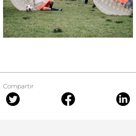
Compartir