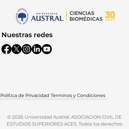
Nuestras redes
Política de Privacidad
Terminos y Condiciones
© 2026 Universidad Austral. ASOCIACION CIVIL DE
ESTUDIOS SUPERIORES ACES. Todos los derechos