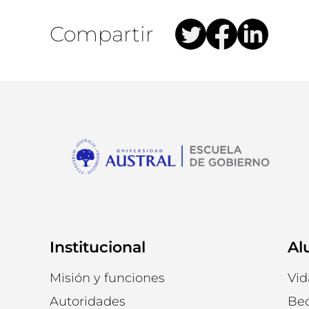
Compartir
Institucional
Al
Misión y funciones
Vid
Autoridades
Be