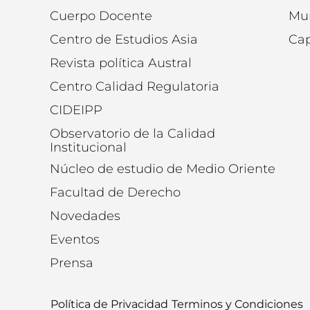
Cuerpo Docente
Mu
Centro de Estudios Asia
Cap
Revista política Austral
Centro Calidad Regulatoria
CIDEIPP
Observatorio de la Calidad
Institucional
Núcleo de estudio de Medio Oriente
Facultad de Derecho
Novedades
Eventos
Prensa
Política de Privacidad
Terminos y Condiciones