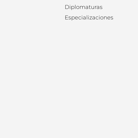
Diplomaturas
Especializaciones