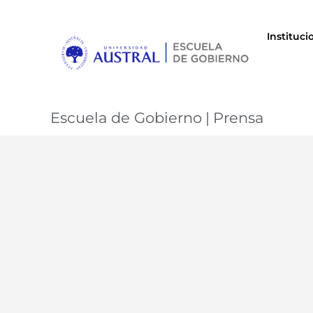
Instituci
Escuela de Gobierno
|
Prensa