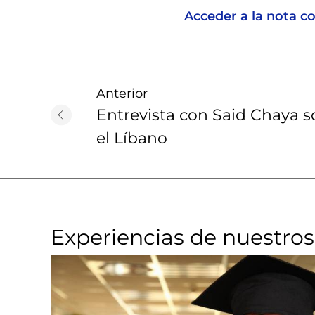
Acceder a la nota c
Anterior
Entrevista con Said Chaya s
el Líbano
Experiencias de nuestros