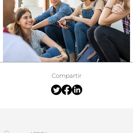
Compartir
Nuestras redes