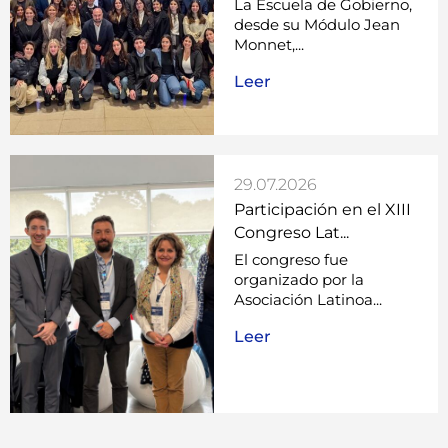
Congreso Lat...
El congreso fue
organizado por la
Asociación Latinoa...
Leer
Universidad Austral en LinkedIn