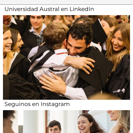
Seguinos en Instagram