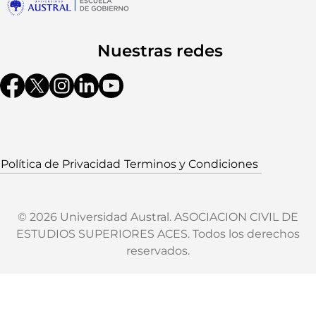
Política de Privacidad
Terminos y Condiciones
© 2026 Universidad Austral. ASOCIACION CIVIL DE
ESTUDIOS SUPERIORES ACES. Todos los derechos
reservados.