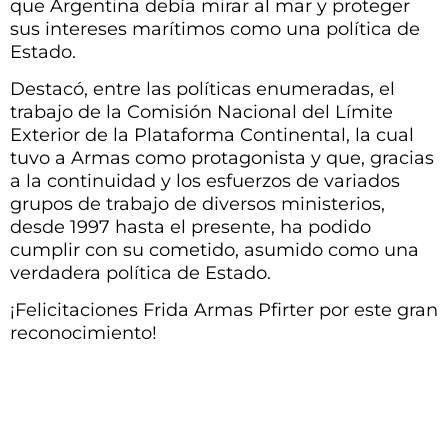
que Argentina debía mirar al mar y proteger
sus intereses marítimos como una política de
Estado.
Destacó, entre las políticas enumeradas, el
trabajo de la Comisión Nacional del Límite
Exterior de la Plataforma Continental, la cual
tuvo a Armas como protagonista y que, gracias
a la continuidad y los esfuerzos de variados
grupos de trabajo de diversos ministerios,
desde 1997 hasta el presente, ha podido
cumplir con su cometido, asumido como una
verdadera política de Estado.
¡Felicitaciones Frida Armas Pfirter por este gran
reconocimiento!