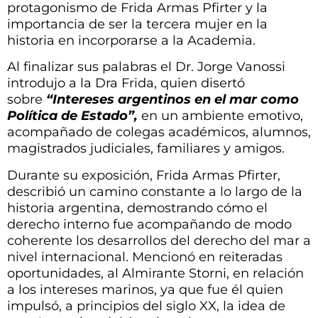
protagonismo de Frida Armas Pfirter y la
importancia de ser la tercera mujer en la
historia en incorporarse a la Academia.
Al finalizar sus palabras el Dr. Jorge Vanossi
introdujo a la Dra Frida, quien disertó
sobre
“Intereses argentinos en el mar como
Política de Estado”,
en un ambiente emotivo,
acompañado de colegas académicos, alumnos,
magistrados judiciales, familiares y amigos.
Durante su exposición, Frida Armas Pfirter,
describió un camino constante a lo largo de la
historia argentina, demostrando cómo el
derecho interno fue acompañando de modo
coherente los desarrollos del derecho del mar a
nivel internacional. Mencionó en reiteradas
oportunidades, al Almirante Storni, en relación
a los intereses marinos, ya que fue él quien
impulsó, a principios del siglo XX, la idea de