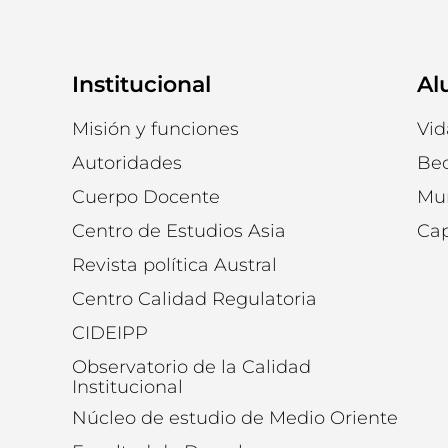
Institucional
Al
Misión y funciones
Vid
Autoridades
Be
Cuerpo Docente
Mu
Centro de Estudios Asia
Cap
Revista política Austral
Centro Calidad Regulatoria
CIDEIPP
Observatorio de la Calidad
Institucional
Núcleo de estudio de Medio Oriente