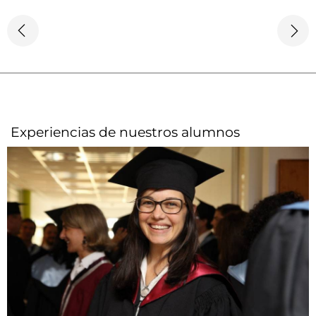
Experiencias de nuestros alumnos​