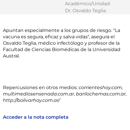
Académico/Unidad:
Dr. Osvaldo Teglia
.
Apuntan especialmente a los grupos de riesgo. "La
vacuna es segura, eficaz y salva vidas", asegura el
Osvaldo Teglia, médico infectólogo y profesor de la
Facultad de Ciencias Biomédicas de la Universidad
Austral.
Repercusiones en otros medios:
corrienteshoy.com,
multimediosensenada.com.ar, barilochemas.com.ar,
http://bolivarhoy.com.ar/
Acceder a la nota completa