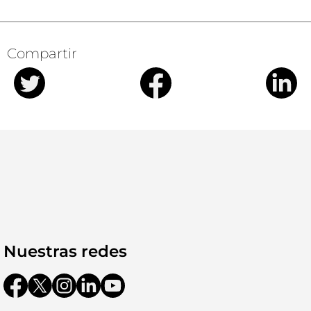
Compartir
Nuestras redes