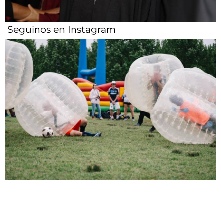
Seguinos en Instagram