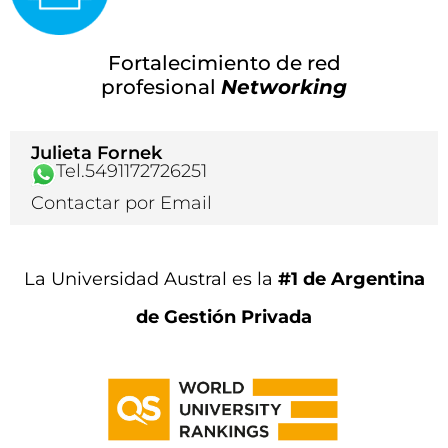
Fortalecimiento de red
profesional
Networking
Julieta Fornek
Tel.5491172726251
Contactar por Email
La Universidad Austral es la
#1 de Argentina
de Gestión Privada