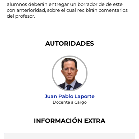
alumnos deberán entregar un borrador de de este
con anterioridad, sobre el cual recibirán comentarios
del profesor.
AUTORIDADES
Juan Pablo Laporte
Docente a Cargo
INFORMACIÓN EXTRA