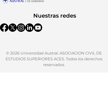
Nuestras redes
© 2026 Universidad Austral. ASOCIACION CIVIL DE
ESTUDIOS SUPERIORES ACES. Todos los derechos
reservados.