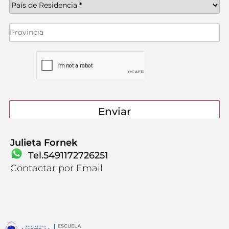
Contactanos
Julieta Fornek
Tel.5491172726251
Contactar por Email