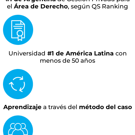
el
Área de Derecho
, según QS Ranking
Universidad
#1 de América Latina
con
menos de 50 años
Aprendizaje
a través del
método del caso