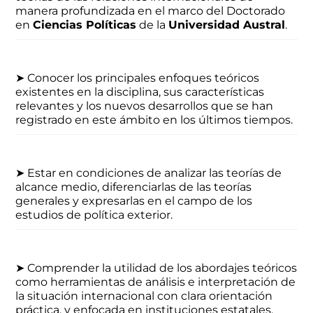
manera profundizada en el marco del Doctorado
en
Ciencias Políticas
de la
Universidad Austral
.
➤
Conocer los principales enfoques teóricos
existentes en la disciplina, sus características
relevantes y los nuevos desarrollos que se han
registrado en este ámbito en los últimos tiempos.
➤
Estar en condiciones de analizar las teorías de
alcance medio, diferenciarlas de las teorías
generales y expresarlas en el campo de los
estudios de política exterior.
➤
Comprender la utilidad de los abordajes teóricos
como herramientas de análisis e interpretación de
la situación internacional con clara orientación
práctica, y enfocada en instituciones estatales,