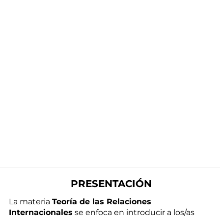
PRESENTACIÓN
La materia
Teoría de las Relaciones
Internacionales
se enfoca en introducir a los/as