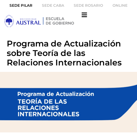
SEDE PILAR
SEDE CABA
SEDE ROSARIO
ONLINE
Programa de Actualización
sobre Teoría de las
Relaciones Internacionales