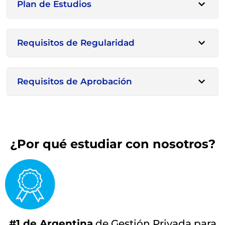
Plan de Estudios
Requisitos de Regularidad
Requisitos de Aprobación
¿Por qué estudiar con nosotros?
#1 de Argentina
de Gestión Privada para