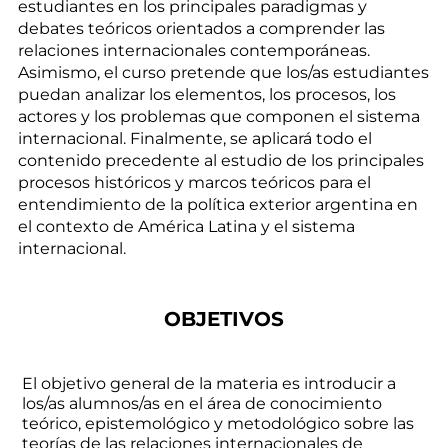
estudiantes en los principales paradigmas y
debates teóricos orientados a comprender las
relaciones internacionales contemporáneas.
Asimismo, el curso pretende que los/as estudiantes
puedan analizar los elementos, los procesos, los
actores y los problemas que componen el sistema
internacional. Finalmente, se aplicará todo el
contenido precedente al estudio de los principales
procesos históricos y marcos teóricos para el
entendimiento de la política exterior argentina en
el contexto de América Latina y el sistema
internacional.
OBJETIVOS
El objetivo general de la materia es introducir a
los/as alumnos/as en el área de conocimiento
teórico, epistemológico y metodológico sobre las
teorías de las relaciones internacionales de