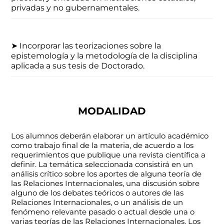
privadas y no gubernamentales.
➤
Incorporar las teorizaciones sobre la
epistemología y la metodología de la disciplina
aplicada a sus tesis de Doctorado.
MODALIDAD
Los alumnos deberán elaborar un artículo académico
como trabajo final de la materia, de acuerdo a los
requerimientos que publique una revista científica a
definir. La temática seleccionada consistirá en un
análisis crítico sobre los aportes de alguna teoría de
las Relaciones Internacionales, una discusión sobre
alguno de los debates teóricos o autores de las
Relaciones Internacionales, o un análisis de un
fenómeno relevante pasado o actual desde una o
varias teorías de las Relaciones Internacionales. Los