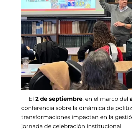
El
2 de septiembre
, en el marco del
conferencia sobre la dinámica de politi
transformaciones impactan en la gestión
jornada de celebración institucional.