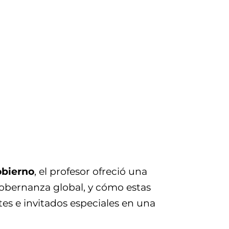
obierno
, el profesor ofreció una
 gobernanza global, y cómo estas
es e invitados especiales en una