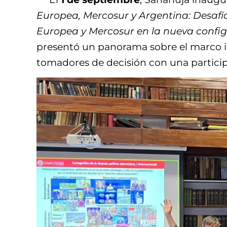
Europea, Mercosur y Argentina: Desaf
Europea y Mercosur en la nueva configur
presentó un panorama sobre el marco in
tomadores de decisión con una partici