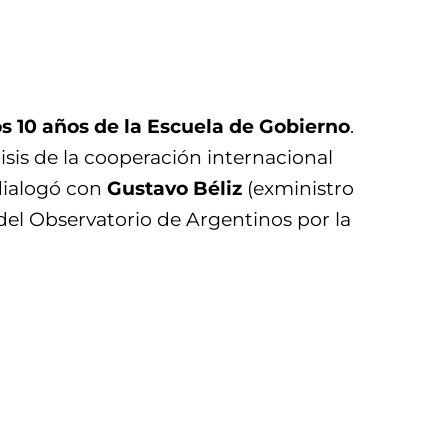
s 10 años de la Escuela de Gobierno
.
isis de la cooperación internacional
 dialogó con
Gustavo Béliz
(exministro
del Observatorio de Argentinos por la