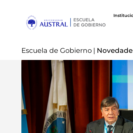
Instituci
Escuela de Gobierno
|
Novedade