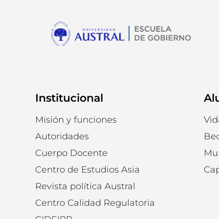
Institucional
Al
Misión y funciones
Vid
Autoridades
Be
Cuerpo Docente
Mu
Centro de Estudios Asia
Cap
Revista política Austral
Centro Calidad Regulatoria