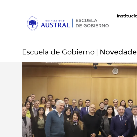
Instituci
Escuela de Gobierno
|
Novedade