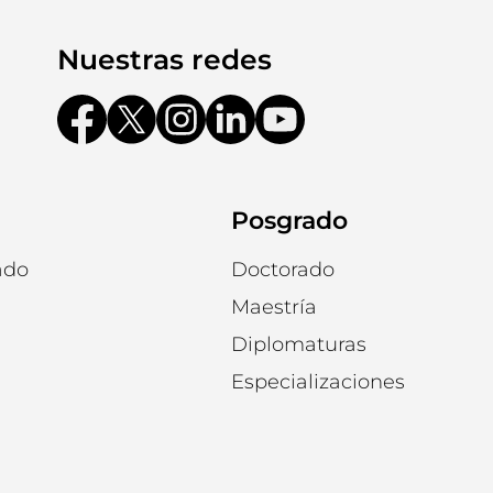
Nuestras redes
Posgrado
ado
Doctorado
Maestría
Diplomaturas
Especializaciones