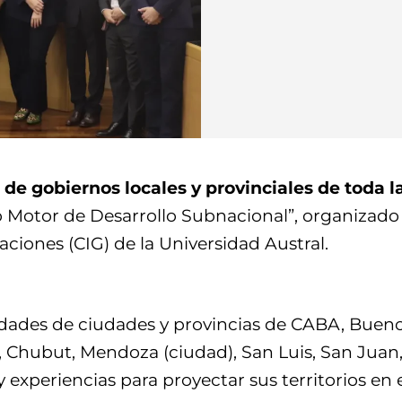
 de gobiernos locales y provinciales de toda 
 Motor de Desarrollo Subnacional”, organizado 
ciones (CIG) de la Universidad Austral.
ridades de ciudades y provincias de CABA, Buen
 Chubut, Mendoza (ciudad), San Luis, San Juan, L
 experiencias para proyectar sus territorios en 