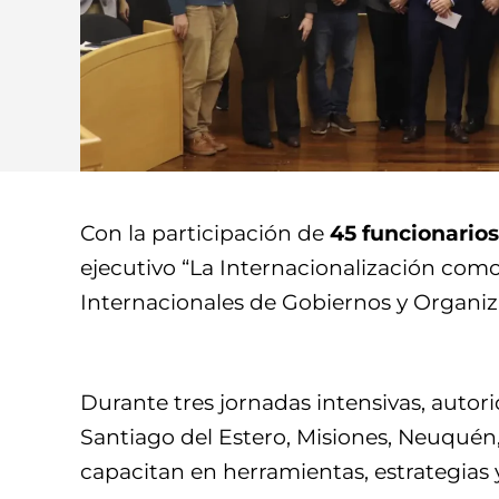
Con la participación de
45 funcionarios
ejecutivo “La Internacionalización como
Internacionales de Gobiernos y Organiza
Durante tres jornadas intensivas, auto
Santiago del Estero, Misiones, Neuquén,
capacitan en herramientas, estrategias y