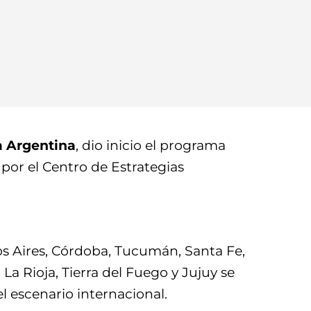
la Argentina
, dio inicio el programa
por el Centro de Estrategias
os Aires, Córdoba, Tucumán, Santa Fe,
a Rioja, Tierra del Fuego y Jujuy se
el escenario internacional.