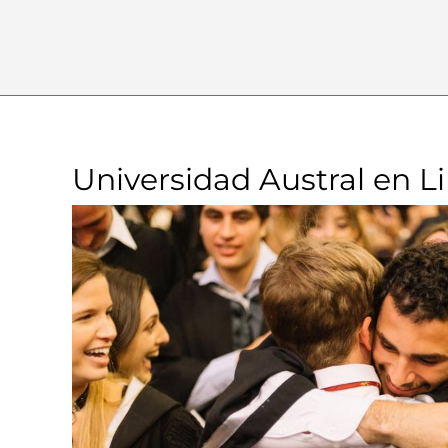
Universidad Austral en L