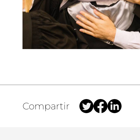
Compartir