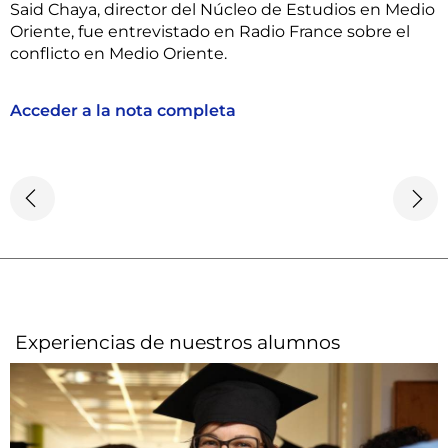
Said Chaya, director del Núcleo de Estudios en Medio
Oriente, fue entrevistado en Radio France sobre el
conflicto en Medio Oriente.
Acceder a la nota completa
Experiencias de nuestros alumnos​