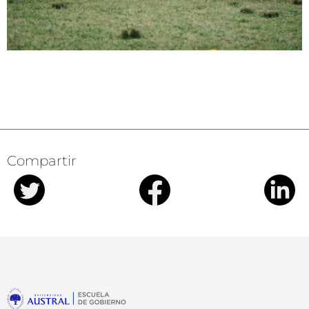
Compartir