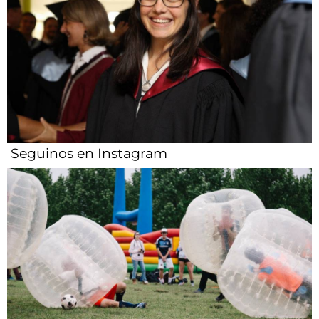
Seguinos en Instagram