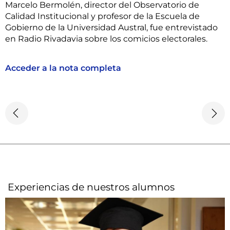
Marcelo Bermolén, director del Observatorio de
Calidad Institucional y profesor de la Escuela de
Gobierno de la Universidad Austral, fue entrevistado
en Radio Rivadavia sobre los comicios electorales.
Acceder a la nota completa
Experiencias de nuestros alumnos​