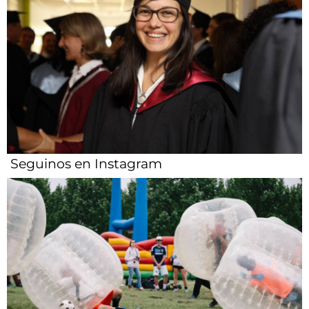
Seguinos en Instagram