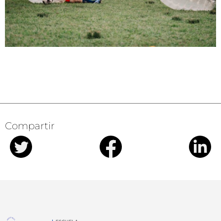
Compartir