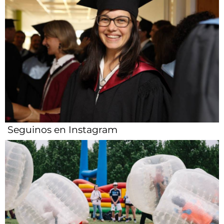
Seguinos en Instagram