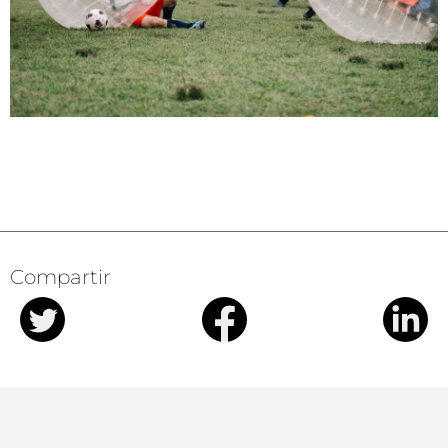
Compartir