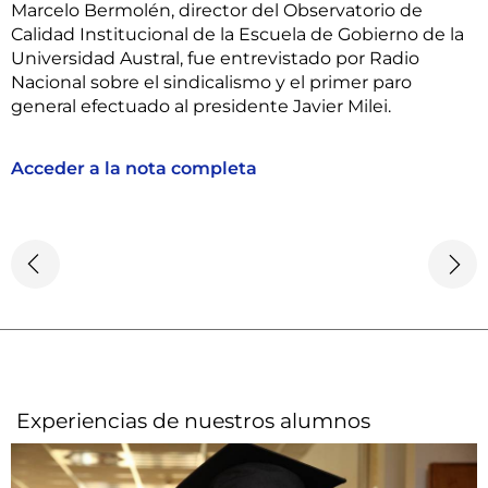
Marcelo Bermolén, director del Observatorio de
Calidad Institucional de la Escuela de Gobierno de la
Universidad Austral, fue entrevistado por Radio
Nacional sobre el sindicalismo y el primer paro
general efectuado al presidente Javier Milei.
Acceder a la nota completa
Experiencias de nuestros alumnos​