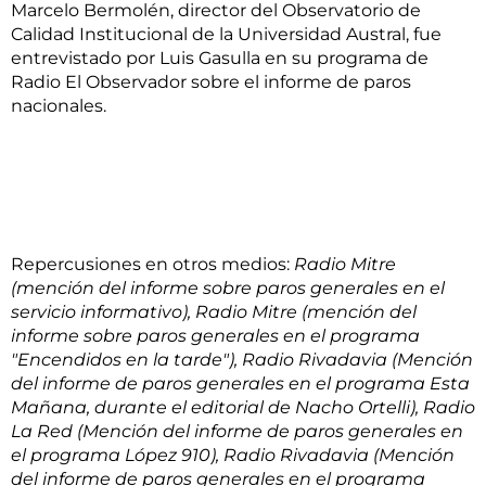
Marcelo Bermolén, director del Observatorio de
Calidad Institucional de la Universidad Austral, fue
entrevistado por Luis Gasulla en su programa de
Radio El Observador sobre el informe de paros
nacionales.
Repercusiones en otros medios:
Radio Mitre
(mención del informe sobre paros generales en el
servicio informativo), Radio Mitre (mención del
informe sobre paros generales en el programa
"Encendidos en la tarde"), Radio Rivadavia (Mención
del informe de paros generales en el programa Esta
Mañana, durante el editorial de Nacho Ortelli), Radio
La Red (Mención del informe de paros generales en
el programa López 910), Radio Rivadavia (Mención
del informe de paros generales en el programa