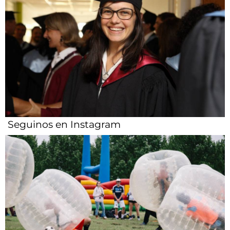
Seguinos en Instagram