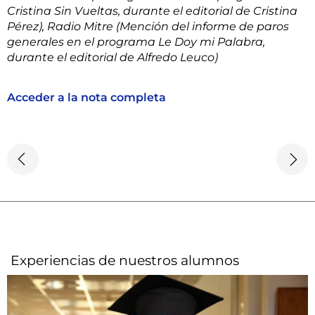
Cristina Sin Vueltas, durante el editorial de Cristina
Pérez), Radio Mitre (Mención del informe de paros
generales en el programa Le Doy mi Palabra,
durante el editorial de Alfredo Leuco)
Acceder a la nota completa
Experiencias de nuestros alumnos​