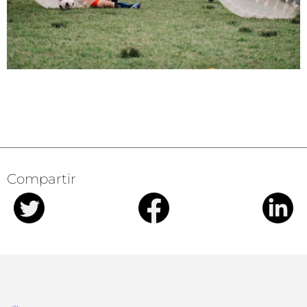
Compartir