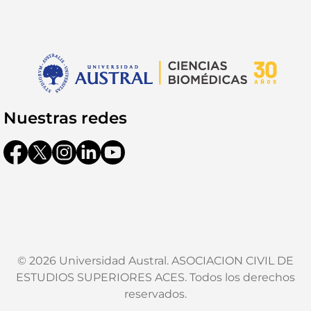
Nuestras redes
© 2026 Universidad Austral. ASOCIACION CIVIL DE
ESTUDIOS SUPERIORES ACES. Todos los derechos
reservados.