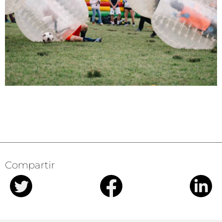
Compartir