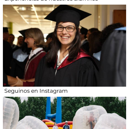
Seguinos en Instagram