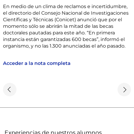
En medio de un clima de reclamos e incertidumbre,
el directorio del Consejo Nacional de Investigaciones
Científicas y Técnicas (Conicet) anunció que por el
momento sólo se abrirán la mitad de las becas
doctorales pautadas para este año. “En primera
instancia están garantizadas 600 becas”, informó el
organismo, y no las 1.300 anunciadas el año pasado.
Acceder a la nota completa
Experiencias de nuestros alumnos​