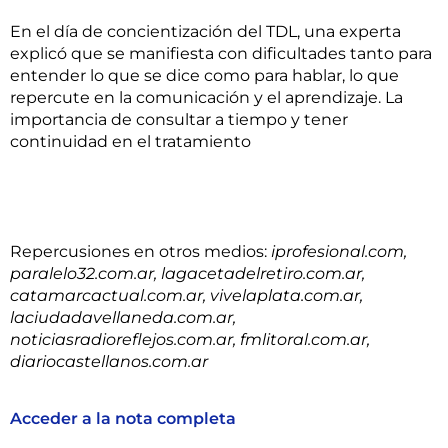
En el día de concientización del TDL, una experta
explicó que se manifiesta con dificultades tanto para
entender lo que se dice como para hablar, lo que
repercute en la comunicación y el aprendizaje. La
importancia de consultar a tiempo y tener
continuidad en el tratamiento
Repercusiones en otros medios:
iprofesional.com,
paralelo32.com.ar, lagacetadelretiro.com.ar,
catamarcactual.com.ar, vivelaplata.com.ar,
laciudadavellaneda.com.ar,
noticiasradioreflejos.com.ar, fmlitoral.com.ar,
diariocastellanos.com.ar
Acceder a la nota completa