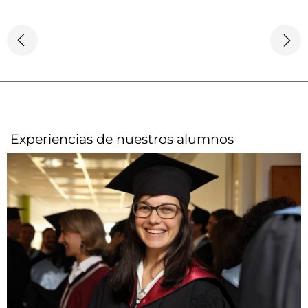
Experiencias de nuestros alumnos​