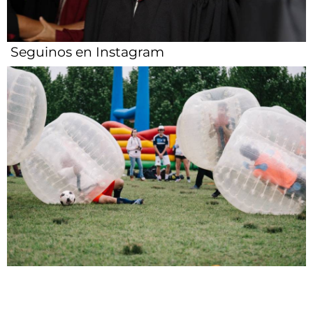
Seguinos en Instagram