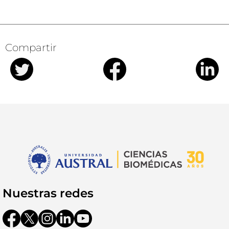
Compartir
Nuestras redes