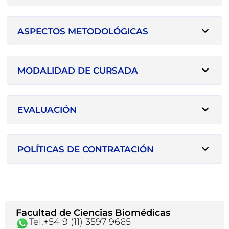
ASPECTOS METODOLÓGICAS
MODALIDAD DE CURSADA
EVALUACIÓN
POLÍTICAS DE CONTRATACIÓN
Facultad de Ciencias Biomédicas
Tel.+54 9 (11) 3597 9665