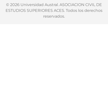
© 2026 Universidad Austral. ASOCIACION CIVIL DE
ESTUDIOS SUPERIORES ACES. Todos los derechos
reservados.