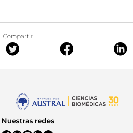
Compartir
Nuestras redes