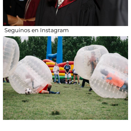
Seguinos en Instagram