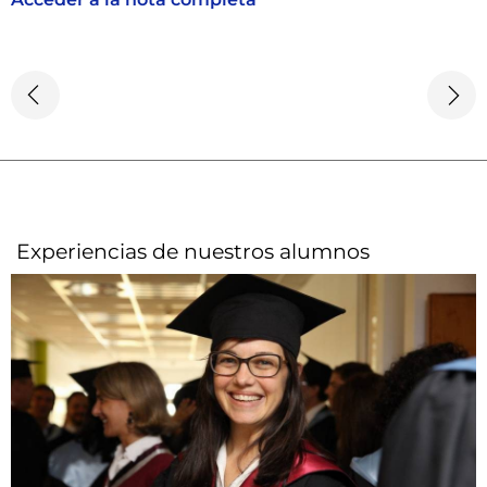
Experiencias de nuestros alumnos​